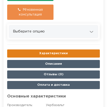
Мгновенная
консультация
Выберите опцию
Характеристики
Описание
Отзывы (0)
Оплата и доставка
Основные характеристики
Производитель:
Укрбазальт