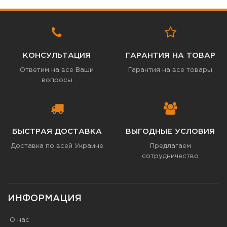
КОНСУЛЬТАЦИЯ
ГАРАНТИЯ НА ТОВАР
Ответим на все Ваши
Гарантия на все товары
вопросы
БЫСТРАЯ ДОСТАВКА
ВЫГОДНЫЕ УСЛОВИЯ
Доставка по всей Украине
Предлагаем
сотрудничество
ИНФОРМАЦИЯ
О нас