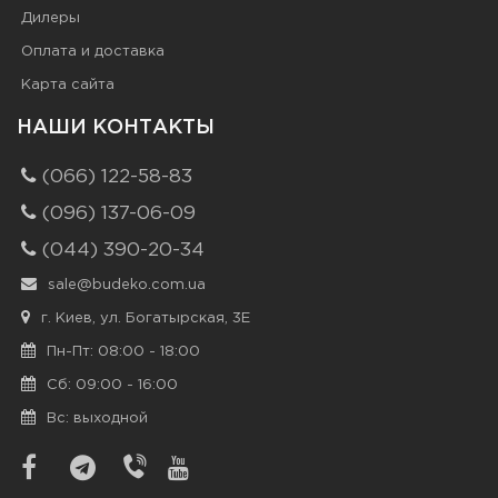
Дилеры
Оплата и доставка
Карта сайта
НАШИ КОНТАКТЫ
(066) 122-58-83
(096) 137-06-09
(044) 390-20-34
sale@budeko.com.ua
г. Киев, ул. Богатырская, 3Е
Пн-Пт: 08:00 - 18:00
Сб: 09:00 - 16:00
Вс: выходной