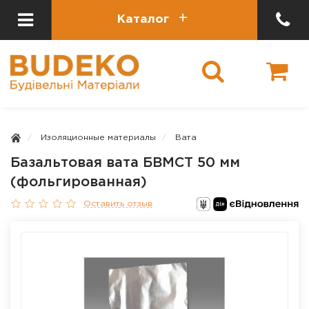
Каталог
Изоляционные материалы
Вата
Базальтовая вата БВМСТ 50 мм
(фольгированная)
Оставить отзыв