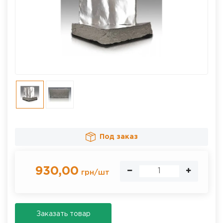
Под заказ
930,00
грн
/
шт
Заказать товар