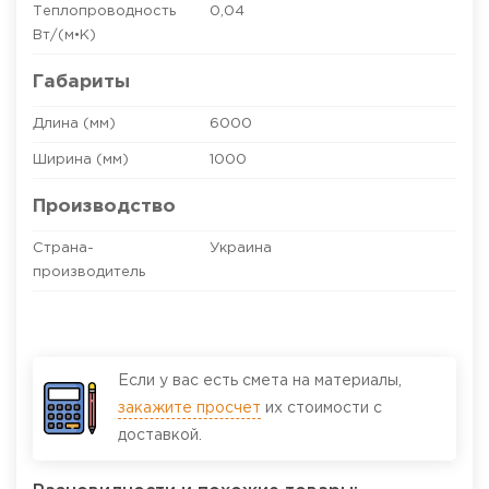
Теплопроводность
0,04
Вт/(м•К)
Габариты
Длина (мм)
6000
Ширина (мм)
1000
Производство
Страна-
Украина
производитель
Если у вас есть смета на материалы,
закажите просчет
их стоимости с
доставкой.