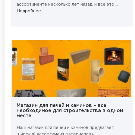
ассортименте несколько лет назад, и все это ...
Подробнее...
Магазин для печей и каминов – все
необходимое для строительства в одном
месте
Наш магазин для печей и каминов предлагает
широкий ассортимент материалов и ...