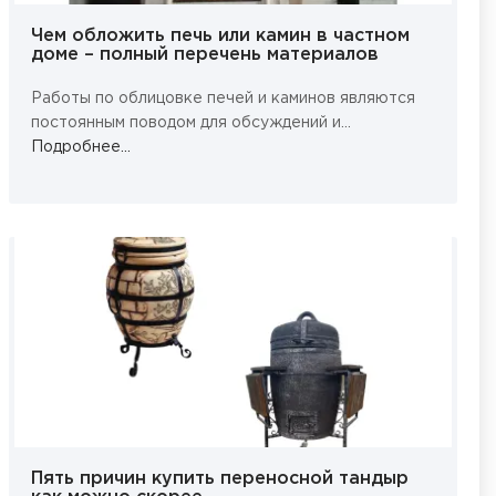
Чем обложить печь или камин в частном
доме – полный перечень материалов
Работы по облицовке печей и каминов являются
постоянным поводом для обсуждений и...
Подробнее...
Пять причин купить переносной тандыр