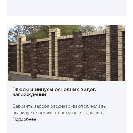
Плюсы и минусы основных видов
заграждений
Варианты забора рассматриваются, если вы
планируете оградить ваш участок для пов...
Подробнее...