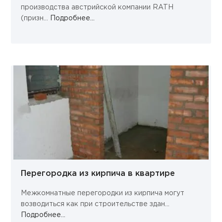
производства австрийской компании RATH
(призн...
Подробнее...
Перегородка из кирпича в квартире
Межкомнатные перегородки из кирпича могут
возводиться как при строительстве здан...
Подробнее...