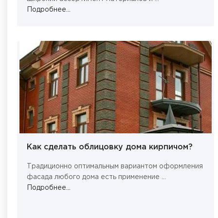
Подробнее...
Как сделать облицовку дома кирпичом?
Традиционно оптимальным вариантом оформления
фасада любого дома есть применение ...
Подробнее...