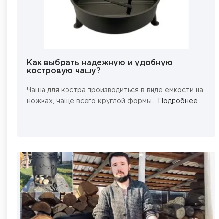
Как выбрать надежную и удобную
костровую чашу?
Чаша для костра производиться в виде емкости на
ножках, чаще всего круглой формы...
Подробнее...