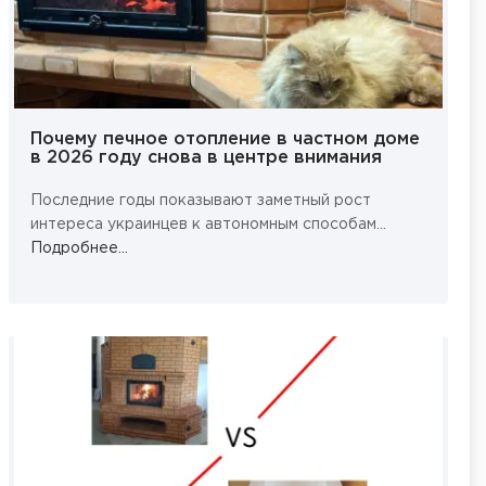
Почему печное отопление в частном доме
в 2026 году снова в центре внимания
Последние годы показывают заметный рост
интереса украинцев к автономным способам...
Подробнее...