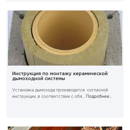
Инструкция по монтажу керамической
дымоходной системы
Установка дымохода производится согласной
инструкции, в соответствии с обя...
Подробнее...