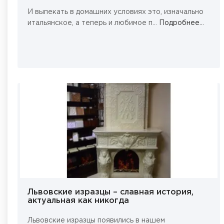
И выпекать в домашних условиях это, изначально
итальянское, а теперь и любимое п...
Подробнее...
Львовские изразцы – славная история,
актуальная как никогда
Львовские изразцы появились в нашем