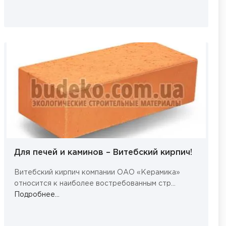
Для печей и каминов – Витебский кирпич!
Витебский кирпич компании ОАО «Керамика»
относится к наиболее востребованным стр...
Подробнее...