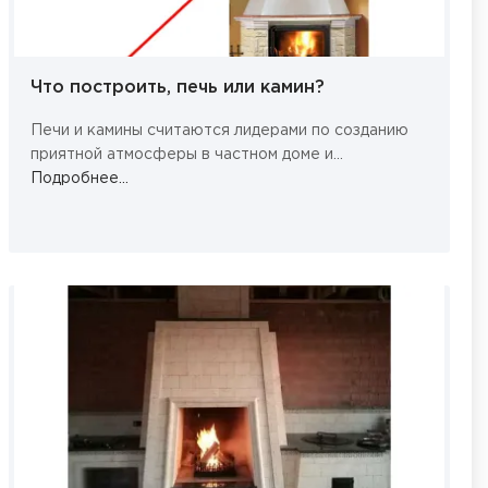
Что построить, печь или камин?
Печи и камины считаются лидерами по созданию
приятной атмосферы в частном доме и...
Подробнее...