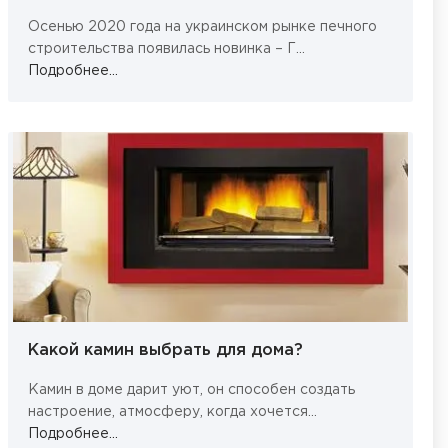
Осенью 2020 года на украинском рынке печного
строительства появилась новинка – Г...
Подробнее...
Какой камин выбрать для дома?
Камин в доме дарит уют, он способен создать
настроение, атмосферу, когда хочется...
Подробнее...