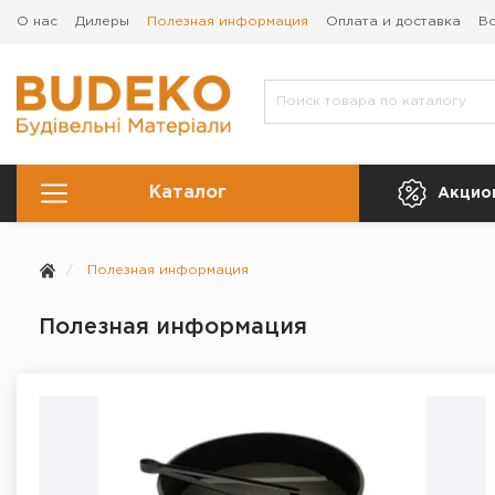
О нас
Дилеры
Полезная информация
Оплата и доставка
Во
Каталог
Акцио
Полезная информация
Полезная информация