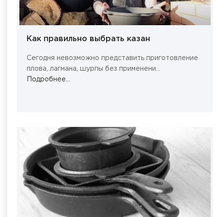
Как правильно выбрать казан
Сегодня невозможно представить приготовление
плова, лагмана, шурпы без применени...
Подробнее...