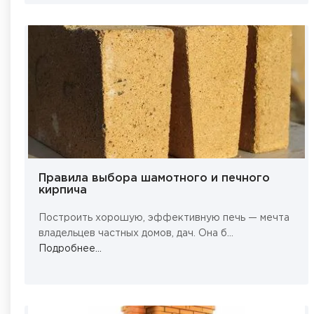
Правила выбора шамотного и печного
кирпича
Построить хорошую, эффективную печь — мечта
владельцев частных домов, дач. Она б...
Подробнее...