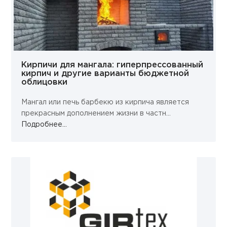
Кирпичи для мангала: гиперпрессованный
кирпич и другие варианты бюджетной
облицовки
Мангал или печь барбекю из кирпича является
прекрасным дополнением жизни в частн...
Подробнее...