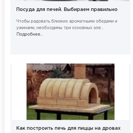
Посуда для печей. Выбираем правильно
Чтобы радовать близких ароматными обедами и
ужинами, необходимы три основных эле...
Подробнее...
Как построить печь для пиццы на дровах