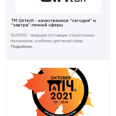
ТМ Girtech - качественное “сегодня” и
“завтра” печной сферы
BUDEKO - ведущий поставщик строительных
материалов, особенно для пеной сфер...
Подробнее...