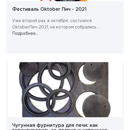
Фестиваль Oktober Пич - 2021
Уже второй раз, в октябре, состоялся
OktoberПич-2021, на котором собрались ...
Подробнее...
Чугунная фурнитура для печи: как