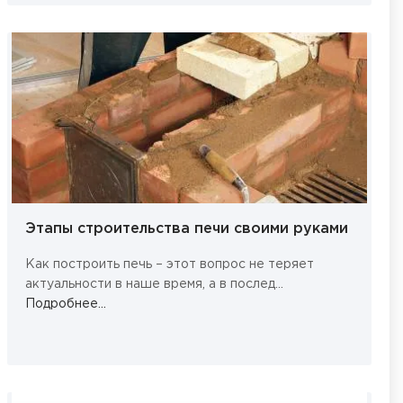
Этапы строительства печи своими руками
Как построить печь – этот вопрос не теряет
актуальности в наше время, а в послед...
Подробнее...