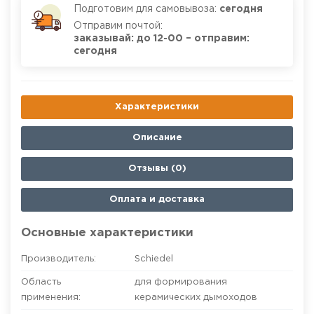
Подготовим для самовывоза:
сегодня
Отправим почтой:
заказывай: до 12-00 – отправим:
сегодня
Характеристики
Описание
Отзывы (0)
Оплата и доставка
Основные характеристики
Производитель:
Schiedel
Область
для формирования
применения:
керамических дымоходов