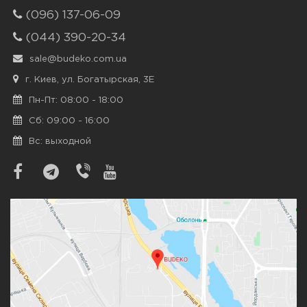
(096) 137-06-09
(044) 390-20-34
sale@budeko.com.ua
г. Киев, ул. Богатырская, 3Е
Пн-Пт: 08:00 - 18:00
Сб: 09:00 - 16:00
Вс: выходной