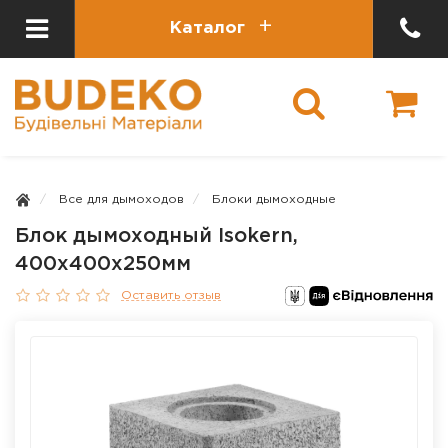
Каталог
Все для дымоходов
Блоки дымоходные
Блок дымоходный Isokern,
400x400x250мм
Оставить отзыв