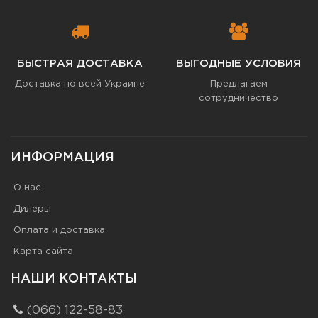
БЫСТРАЯ ДОСТАВКА
ВЫГОДНЫЕ УСЛОВИЯ
Доставка по всей Украине
Предлагаем
сотрудничество
ИНФОРМАЦИЯ
О нас
Дилеры
Оплата и доставка
Карта сайта
НАШИ КОНТАКТЫ
(066) 122-58-83