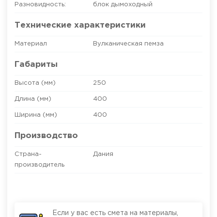
Разновидность:
блок дымоходный
Технические характеристики
Материал
Вулканическая пемза
Габариты
Высота (мм)
250
Длина (мм)
400
Ширина (мм)
400
Производство
Страна-
Дания
производитель
Если у вас есть смета на материалы,