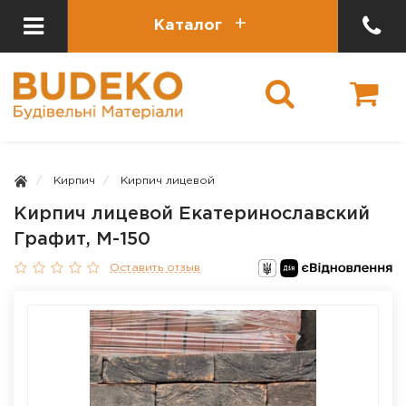
Каталог
Кирпич
Кирпич лицевой
Кирпич лицевой Екатеринославский
Графит, М-150
Оставить отзыв