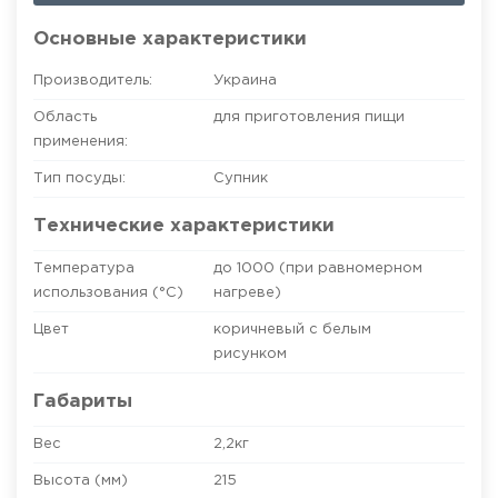
Основные характеристики
Производитель:
Украина
Область
для приготовления пищи
применения:
Тип посуды:
Супник
Технические характеристики
Температура
до 1000 (при равномерном
использования (°C)
нагреве)
Цвет
коричневый с белым
рисунком
Габариты
Вес
2,2кг
Высота (мм)
215