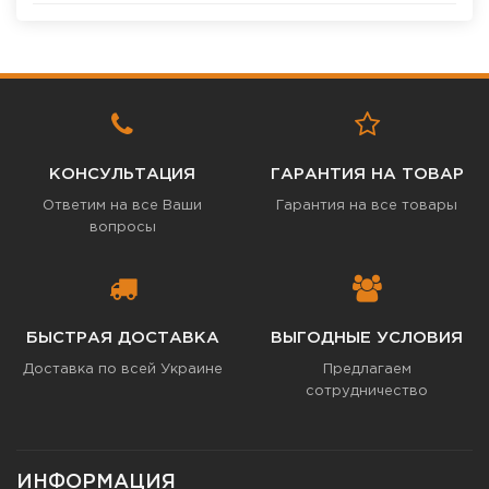
КОНСУЛЬТАЦИЯ
ГАРАНТИЯ НА ТОВАР
Ответим на все Ваши
Гарантия на все товары
вопросы
БЫСТРАЯ ДОСТАВКА
ВЫГОДНЫЕ УСЛОВИЯ
Доставка по всей Украине
Предлагаем
сотрудничество
ИНФОРМАЦИЯ