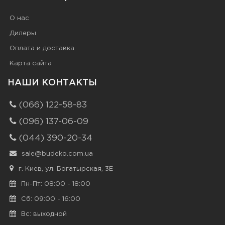
О нас
Дилеры
Оплата и доставка
Карта сайта
НАШИ КОНТАКТЫ
(066) 122-58-83
(096) 137-06-09
(044) 390-20-34
sale@budeko.com.ua
г. Киев, ул. Богатырская, 3Е
Пн-Пт: 08:00 - 18:00
Сб: 09:00 - 16:00
Вс: выходной