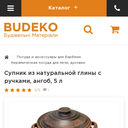
Каталог
Посуда и аксессуары для барбекю
Керамическая посуда для печи, духовки
Супник из натуральной глины с
ручками, ангоб, 5 л
5/5
1