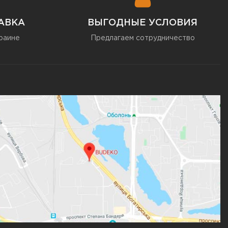
АВКА
ВЫГОДНЫЕ УСЛОВИЯ
раине
Предлагаем сотрудничество