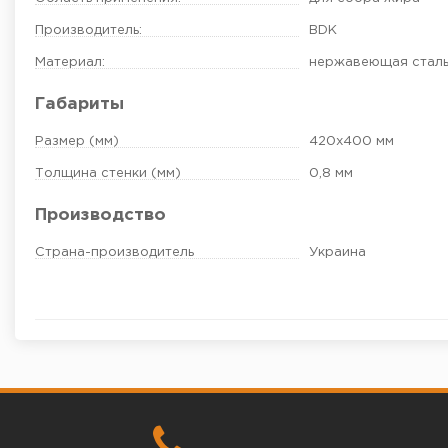
Производитель:
BDK
Материал:
нержавеющая стал
Габариты
Размер (мм)
420х400 мм
Толщина стенки (мм)
0,8 мм
Производство
Страна-производитель
Украина