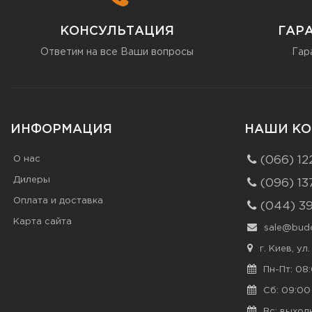
КОНСУЛЬТАЦИЯ
ГАР
Ответим на все Ваши вопросы
Гар
ИНФОРМАЦИЯ
НАШИ КО
О нас
(066) 12
Дилеры
(096) 13
Оплата и доставка
(044) 3
Карта сайта
sale@bude
г. Киев, ул
Пн-Пт: 08:
Сб: 09:00 
Вс: выход