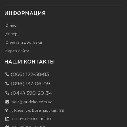
ИНФОРМАЦИЯ
О нас
Дилеры
Оплата и доставка
Карта сайта
НАШИ КОНТАКТЫ
(066) 122-58-83
(096) 137-06-09
(044) 390-20-34
sale@budeko.com.ua
г. Киев, ул. Богатырская, 3Е
Пн-Пт: 08:00 - 18:00