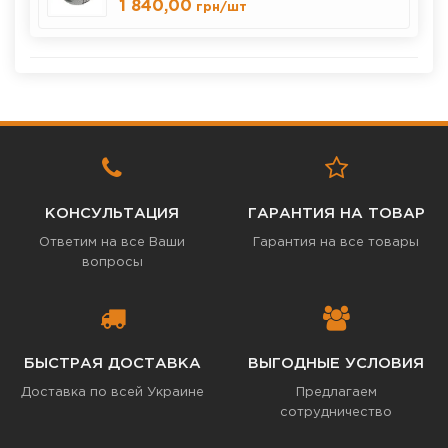
1 840,00
грн
/шт
КОНСУЛЬТАЦИЯ
ГАРАНТИЯ НА ТОВАР
Ответим на все Ваши
Гарантия на все товары
вопросы
БЫСТРАЯ ДОСТАВКА
ВЫГОДНЫЕ УСЛОВИЯ
Доставка по всей Украине
Предлагаем
сотрудничество