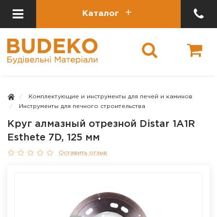
Каталог
Комплектующие и инструменты для печей и каминов
Инструменты для печного строительства
Круг алмазный отрезной Distar 1A1R
Esthete 7D, 125 мм
Оставить отзыв