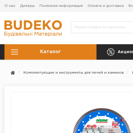
О нас
Дилеры
Полезная информация
Оплата и доставка
Во
Каталог
Акцио
Комплектующие и инструменты для печей и каминов