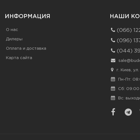
ИНФОРМАЦИЯ
НАШИ КО
О нас
(066) 12
Дилеры
(096) 13
Оплата и доставка
(044) 3
Карта сайта
sale@bude
г. Киев, ул
Пн-Пт: 08:
Сб: 09:00 
Вс: выход