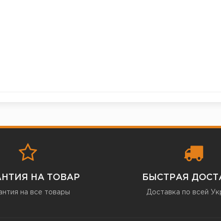
АНТИЯ НА ТОВАР
БЫСТРАЯ ДОСТ
антия на все товары
Доставка по всей Ук