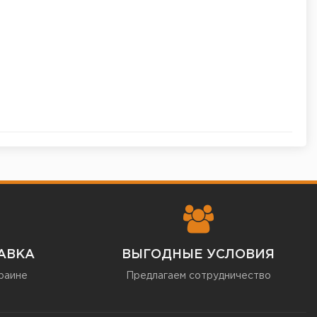
АВКА
ВЫГОДНЫЕ УСЛОВИЯ
раине
Предлагаем сотрудничество