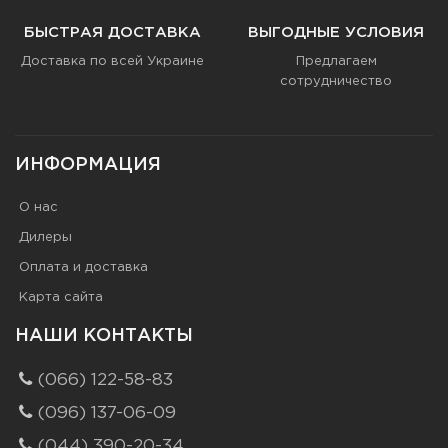
БЫСТРАЯ ДОСТАВКА
ВЫГОДНЫЕ УСЛОВИЯ
Доставка по всей Украине
Предлагаем
сотрудничество
ИНФОРМАЦИЯ
О нас
Дилеры
Оплата и доставка
Карта сайта
НАШИ КОНТАКТЫ
(066) 122-58-83
(096) 137-06-09
(044) 390-20-34