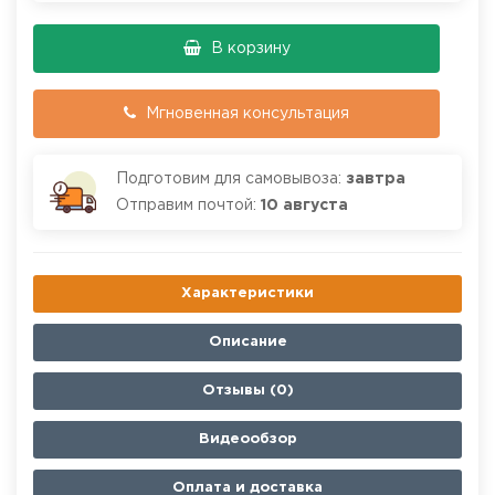
В корзину
Мгновенная консультация
Подготовим для самовывоза:
завтра
Отправим почтой:
10 августа
Характеристики
Описание
Отзывы (0)
Видеообзор
Оплата и доставка