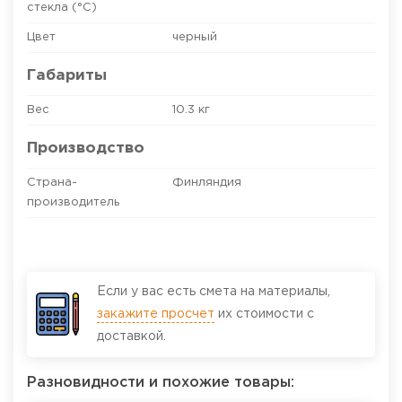
стекла (°C)
Цвет
черный
Габариты
Вес
10.3 кг
Производство
Страна-
Финляндия
производитель
Если у вас есть смета на материалы,
закажите просчет
их стоимости с
доставкой.
Разновидности и похожие товары: