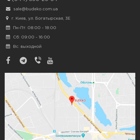
sale@budeko.com.ua
г. Киев, ул. Богатырская, 3Е
Пн-Пт: 08:00 - 18:00
Сб: 09:00 - 16:00
Вс: выходной