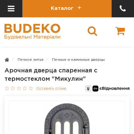
Каталог
Печное литье
Печные и каминные дверцы
Арочная дверца спаренная с
термостеклом "Микулин"
Оставить отзыв