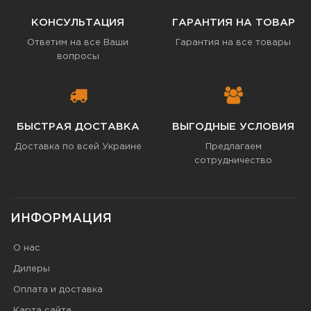
КОНСУЛЬТАЦИЯ
ГАРАНТИЯ НА ТОВАР
Ответим на все Ваши
Гарантия на все товары
вопросы
БЫСТРАЯ ДОСТАВКА
ВЫГОДНЫЕ УСЛОВИЯ
Доставка по всей Украине
Предлагаем
сотрудничество
ИНФОРМАЦИЯ
О нас
Дилеры
Оплата и доставка
Карта сайта