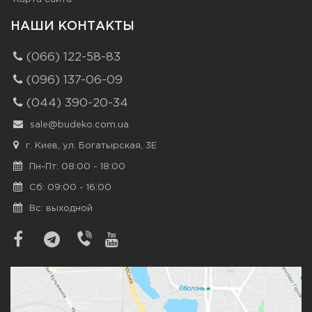
НАШИ КОНТАКТЫ
(066) 122-58-83
(096) 137-06-09
(044) 390-20-34
sale@budeko.com.ua
г. Киев, ул. Богатырская, 3Е
Пн-Пт: 08:00 - 18:00
Сб: 09:00 - 16:00
Вс: выходной