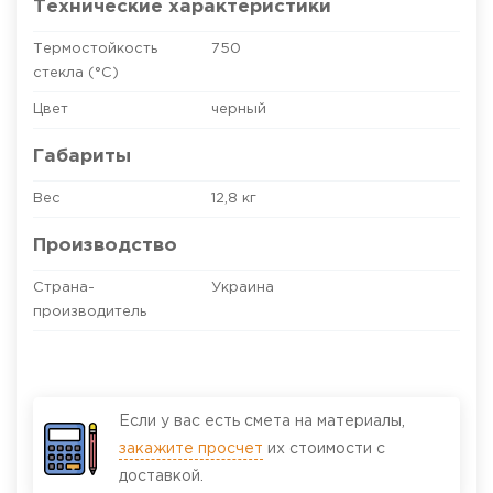
Технические характеристики
Термостойкость
750
стекла (°C)
Цвет
черный
Габариты
Вес
12,8 кг
Производство
Страна-
Украина
производитель
Если у вас есть смета на материалы,
закажите просчет
их стоимости с
доставкой.