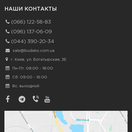
НАШИ КОНТАКТЫ
(066) 122-58-83
(096) 137-06-09
(044) 390-20-34
sale@budeko.com.ua
г. Киев, ул. Богатырская, 3Е
Пн-Пт: 08:00 - 18:00
Сб: 09:00 - 16:00
Вс: выходной