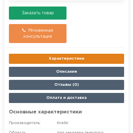
Заказать товар
Мгновенная
консультация
Характеристики
Описание
Отзывы (0)
Оплата и доставка
Основные характеристики
Производитель:
Kratki
Область
для закладки твердого