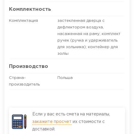
Комплектность
Комплектация
застекленная дверца с
дефлектором воздуха,
насаженная на раму; комплект
ручек (ручка и удерживатель
для зольника); контейнер для
золіы
Производство
Страна-
Польша
производитель
Если у вас есть смета на материалы,
закажите просчет
их стоимости с
доставкой.