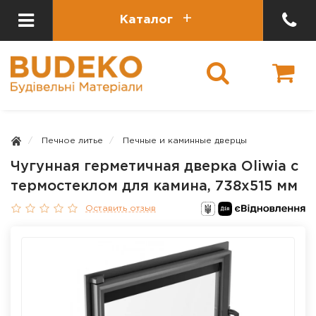
Каталог
Печное литье
Печные и каминные дверцы
Чугунная герметичная дверка Oliwia с
термостеклом для камина, 738х515 мм
Оставить отзыв