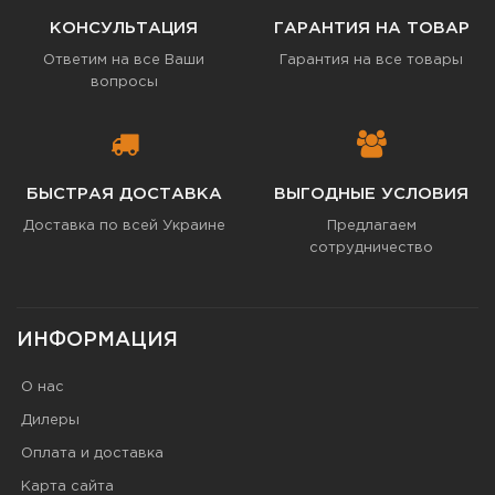
КОНСУЛЬТАЦИЯ
ГАРАНТИЯ НА ТОВАР
Ответим на все Ваши
Гарантия на все товары
вопросы
БЫСТРАЯ ДОСТАВКА
ВЫГОДНЫЕ УСЛОВИЯ
Доставка по всей Украине
Предлагаем
сотрудничество
ИНФОРМАЦИЯ
О нас
Дилеры
Оплата и доставка
Карта сайта