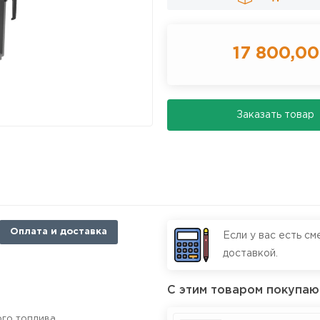
17 800,00
Заказать товар
Оплата и доставка
Если у вас есть см
доставкой.
С этим товаром покупаю
ого топлива