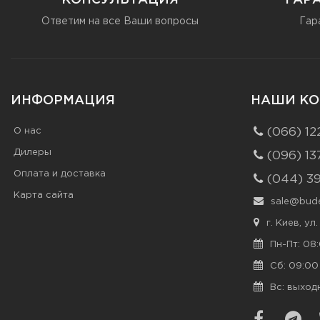
КОНСУЛЬТАЦИЯ
ГАР
Ответим на все Ваши вопросы
Гар
ИНФОРМАЦИЯ
НАШИ КО
О нас
(066) 12
Дилеры
(096) 13
Оплата и доставка
(044) 3
Карта сайта
sale@bude
г. Киев, ул
Пн-Пт: 08:
Сб: 09:00 
Вс: выход