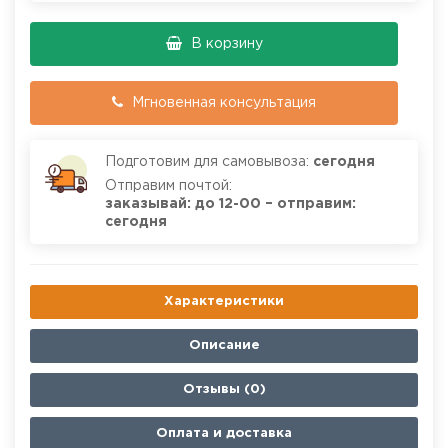
В корзину
Мгновенная консультация
Подготовим для самовывоза:
сегодня
Отправим почтой:
заказывай: до 12-00 – отправим:
сегодня
Характеристики
Описание
Отзывы (0)
Оплата и доставка