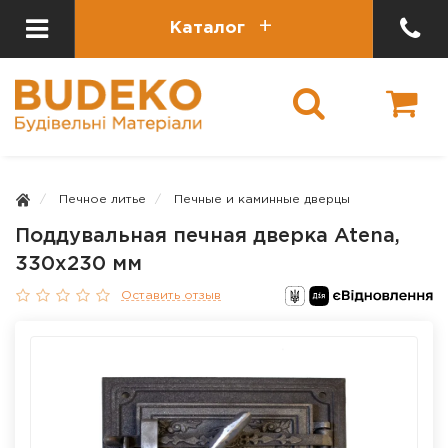
Каталог
Печное литье
Печные и каминные дверцы
Поддувальная печная дверка Atena,
330х230 мм
Оставить отзыв