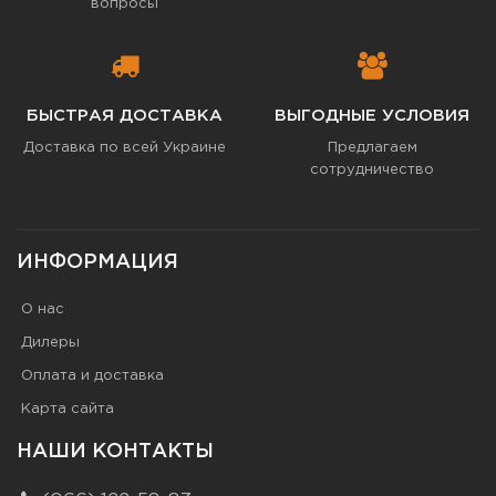
вопросы
БЫСТРАЯ ДОСТАВКА
ВЫГОДНЫЕ УСЛОВИЯ
Доставка по всей Украине
Предлагаем
сотрудничество
ИНФОРМАЦИЯ
О нас
Дилеры
Оплата и доставка
Карта сайта
НАШИ КОНТАКТЫ