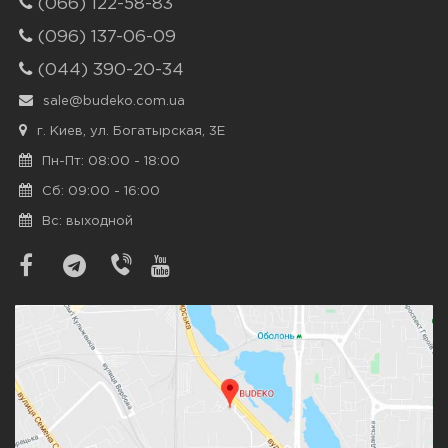
(066) 122-58-83
(096) 137-06-09
(044) 390-20-34
sale@budeko.com.ua
г. Киев, ул. Богатырская, 3Е
Пн-Пт: 08:00 - 18:00
Сб: 09:00 - 16:00
Вс: выходной