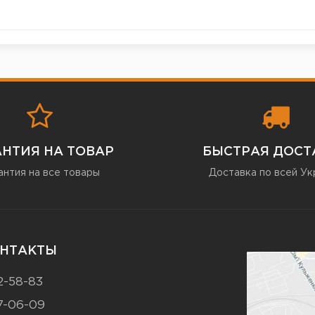
АНТИЯ НА ТОВАР
БЫСТРАЯ ДОСТ
антия на все товары
Доставка по всей Ук
НТАКТЫ
2-58-83
7-06-09