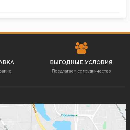
АВКА
ВЫГОДНЫЕ УСЛОВИЯ
раине
Предлагаем сотрудничество