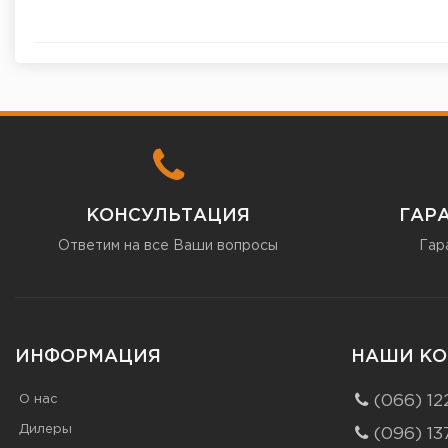
КОНСУЛЬТАЦИЯ
ГАР
Ответим на все Ваши вопросы
Гар
ИНФОРМАЦИЯ
НАШИ КО
О нас
(066) 12
Дилеры
(096) 13