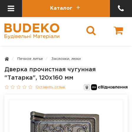
Каталог
Печное литье
Заслонки, люки
Дверка прочистная чугунная
"Татарка", 120х160 мм
Оставить отзыв