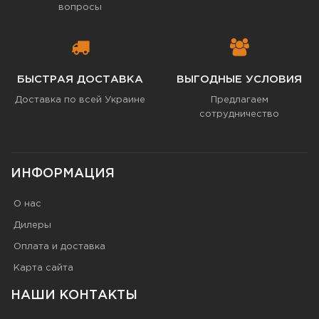
вопросы
БЫСТРАЯ ДОСТАВКА
ВЫГОДНЫЕ УСЛОВИЯ
Доставка по всей Украине
Предлагаем
сотрудничество
ИНФОРМАЦИЯ
О нас
Дилеры
Оплата и доставка
Карта сайта
НАШИ КОНТАКТЫ