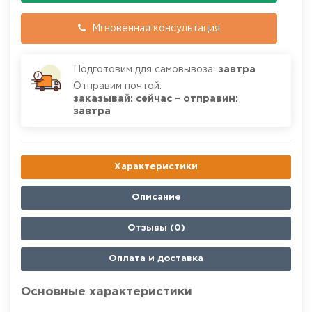
Мгновенная консультация
Подготовим для самовывоза:
завтра
Отправим почтой:
заказывай: сейчас – отправим:
завтра
Характеристики
Описание
Отзывы (0)
Оплата и доставка
Основные характеристики