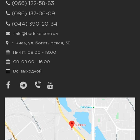
(066) 122-58-83
(096) 137-06-09
(044) 390-20-34
sale@budeko.com.ua
г. Киев, ул. Богатырская, 3Е
Пн-Пт: 08:00 - 18:00
Сб: 09:00 - 16:00
Вс: выходной