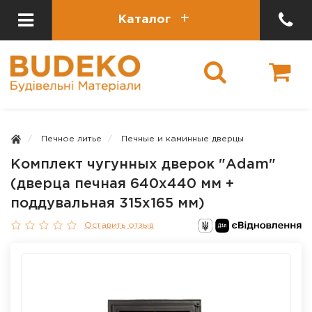
Каталог
Печное литье
Печные и каминные дверцы
Комплект чугунных дверок "Adam"
(дверца печная 640х440 мм +
поддувальная 315х165 мм)
Оставить отзыв