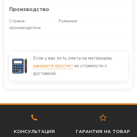
Производство
Страна-
Румыния
производитель
Если у вас есть смета на материалы,
закажите просчет
их стоимости с
доставкой.
КОНСУЛЬТАЦИЯ
ГАРАНТИЯ НА ТОВАР