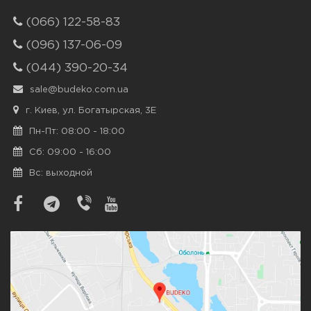
(066) 122-58-83
(096) 137-06-09
(044) 390-20-34
sale@budeko.com.ua
г. Киев, ул. Богатырская, 3Е
Пн-Пт: 08:00 - 18:00
Сб: 09:00 - 16:00
Вс: выходной