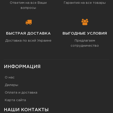
Ответим на все Ваши
Гарантия на все товары
вопросы
БЫСТРАЯ ДОСТАВКА
ВЫГОДНЫЕ УСЛОВИЯ
Доставка по всей Украине
Предлагаем
сотрудничество
ИНФОРМАЦИЯ
О нас
Дилеры
Оплата и доставка
Карта сайта
НАШИ КОНТАКТЫ