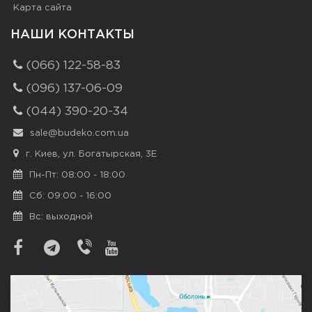
Карта сайта
НАШИ КОНТАКТЫ
(066) 122-58-83
(096) 137-06-09
(044) 390-20-34
sale@budeko.com.ua
г. Киев, ул. Богатырская, 3Е
Пн-Пт: 08:00 - 18:00
Сб: 09:00 - 16:00
Вс: выходной