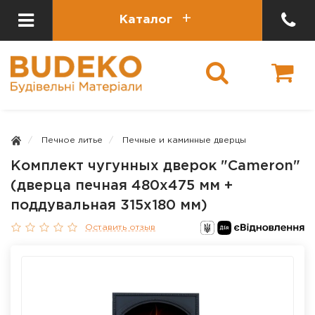
Каталог
Печное литье
Печные и каминные дверцы
Комплект чугунных дверок "Cameron"
(дверца печная 480х475 мм +
поддувальная 315х180 мм)
Оставить отзыв