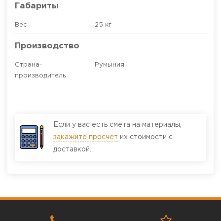
Габариты
Вес
25 кг
Производство
Страна-
Румыния
производитель
Если у вас есть смета на материалы,
закажите просчет
их стоимости с
доставкой.