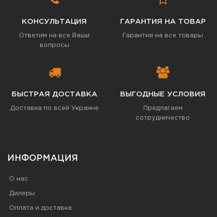
КОНСУЛЬТАЦИЯ
ГАРАНТИЯ НА ТОВАР
Ответим на все Ваши
Гарантия на все товары
вопросы
БЫСТРАЯ ДОСТАВКА
ВЫГОДНЫЕ УСЛОВИЯ
Доставка по всей Украине
Предлагаем
сотрудничество
ИНФОРМАЦИЯ
О нас
Дилеры
Оплата и доставка