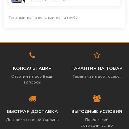
Теги:
плитка на печь
,
плитка на грубу
КОНСУЛЬТАЦИЯ
ГАРАНТИЯ НА ТОВАР
Ответим на все Ваши
Гарантия на все товары
вопросы
БЫСТРАЯ ДОСТАВКА
ВЫГОДНЫЕ УСЛОВИЯ
Доставка по всей Украине
Предлагаем
сотрудничество