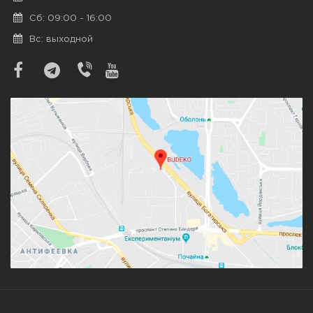
Сб: 09:00 - 16:00
Вс: выходной