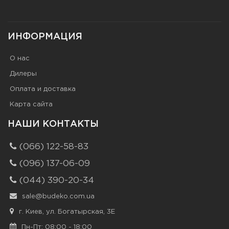
ИНФОРМАЦИЯ
О нас
Дилеры
Оплата и доставка
Карта сайта
НАШИ КОНТАКТЫ
(066) 122-58-83
(096) 137-06-09
(044) 390-20-34
sale@budeko.com.ua
г. Киев, ул. Богатырская, 3Е
Пн-Пт: 08:00 - 18:00