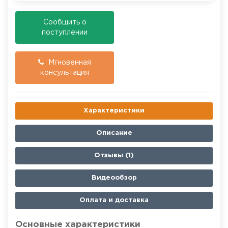
Cообщить о
поступлении
Мгновенная
консультация
Характеристики
Описание
Отзывы (1)
Видеообзор
Оплата и доставка
Основные характеристики