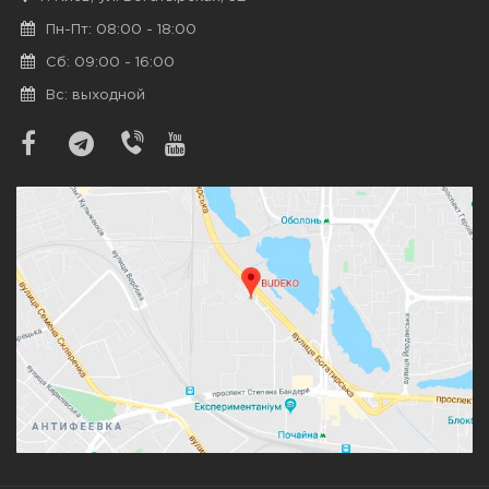
Пн-Пт: 08:00 - 18:00
Сб: 09:00 - 16:00
Вс: выходной