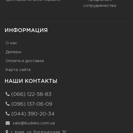
сотрудничество
ИНФОРМАЦИЯ
О нас
Дилеры
Оплата и доставка
Карта сайта
НАШИ КОНТАКТЫ
(066) 122-58-83
(096) 137-06-09
(044) 390-20-34
sale@budeko.com.ua
г. Киев, ул. Богатырская, 3Е