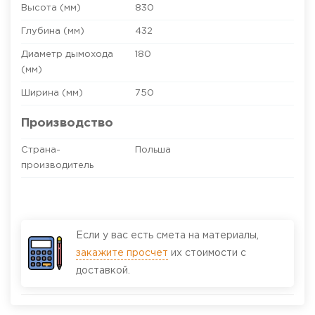
Высота (мм)
830
Глубина (мм)
432
Диаметр дымохода
180
(мм)
Ширина (мм)
750
Производство
Страна-
Польша
производитель
Если у вас есть смета на материалы,
закажите просчет
их стоимости с
доставкой.