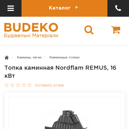
Каталог
Камины, печи
Каминные топки
Топка каминная Nordflam REMUS, 16
кВт
Оставить отзыв