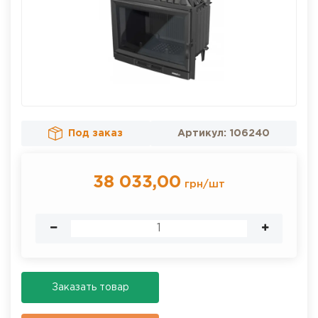
Под заказ
Артикул:
106240
38 033,00
грн
/
шт
Заказать товар