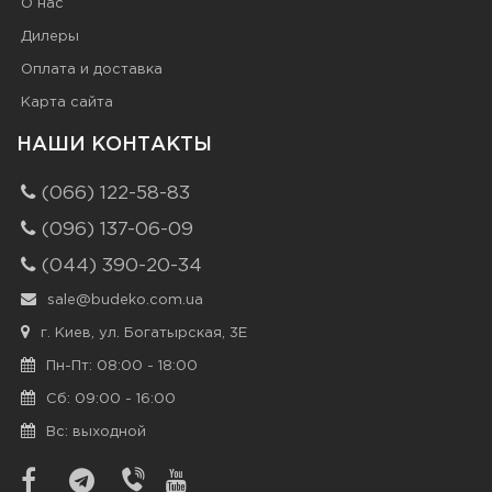
О нас
Дилеры
Оплата и доставка
Карта сайта
НАШИ КОНТАКТЫ
(066) 122-58-83
(096) 137-06-09
(044) 390-20-34
sale@budeko.com.ua
г. Киев, ул. Богатырская, 3Е
Пн-Пт: 08:00 - 18:00
Сб: 09:00 - 16:00
Вс: выходной