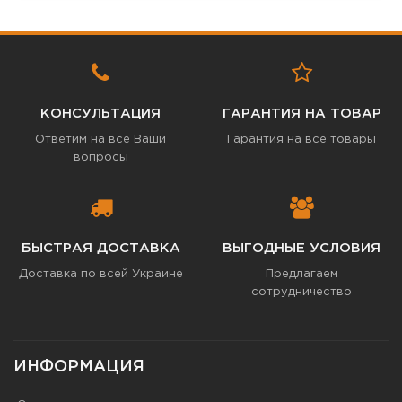
КОНСУЛЬТАЦИЯ
ГАРАНТИЯ НА ТОВАР
Ответим на все Ваши
Гарантия на все товары
вопросы
БЫСТРАЯ ДОСТАВКА
ВЫГОДНЫЕ УСЛОВИЯ
Доставка по всей Украине
Предлагаем
сотрудничество
ИНФОРМАЦИЯ