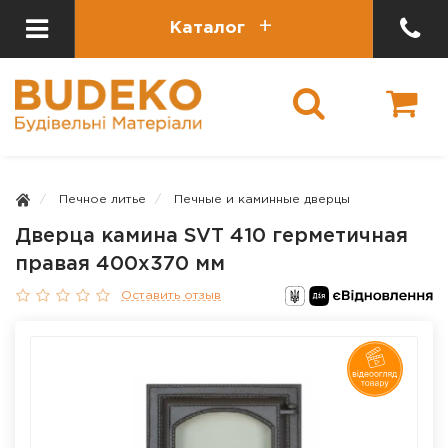
Каталог
Печное литье
Печные и каминные дверцы
Дверца камина SVT 410 герметичная
правая 400х370 мм
Оставить отзыв