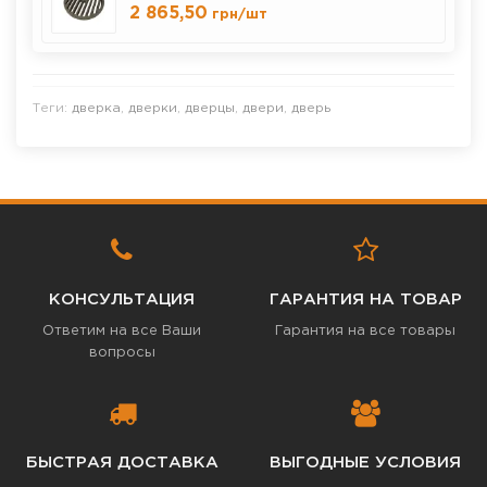
2 865,50
грн
/шт
Теги:
дверка
,
дверки
,
дверцы
,
двери
,
дверь
КОНСУЛЬТАЦИЯ
ГАРАНТИЯ НА ТОВАР
Ответим на все Ваши
Гарантия на все товары
вопросы
БЫСТРАЯ ДОСТАВКА
ВЫГОДНЫЕ УСЛОВИЯ