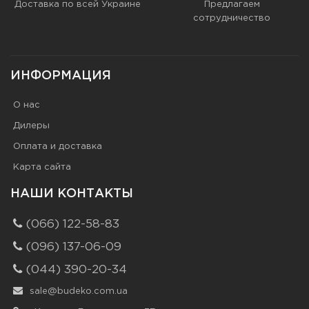
Доставка по всей Украине
Предлагаем
сотрудничество
ИНФОРМАЦИЯ
О нас
Дилеры
Оплата и доставка
Карта сайта
НАШИ КОНТАКТЫ
(066) 122-58-83
(096) 137-06-09
(044) 390-20-34
sale@budeko.com.ua