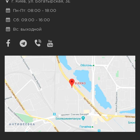
г. Киев, ул. Богатырская, 3Е
Пн-Пт: 08:00 - 18:00
Сб: 09:00 - 16:00
Вс: выходной