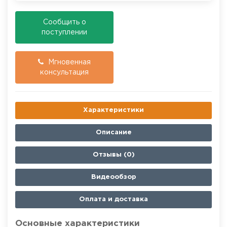
Cообщить о
поступлении
Мгновенная
консультация
Характеристики
Описание
Отзывы (0)
Видеообзор
Оплата и доставка
Основные характеристики