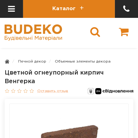
Каталог
Печной декор
Объемные элементы декора
Цветной огнеупорный кирпич
Венгерка
Оставить отзыв