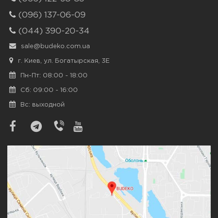
(096) 137-06-09
(044) 390-20-34
sale@budeko.com.ua
г. Киев, ул. Богатырская, 3Е
Пн-Пт: 08:00 - 18:00
Сб: 09:00 - 16:00
Вс: выходной