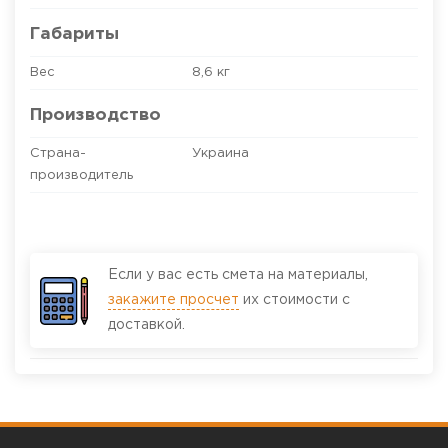
Габариты
Вес
8,6 кг
Производство
Страна-
Украина
производитель
Если у вас есть смета на материалы,
закажите просчет
их стоимости с
доставкой.