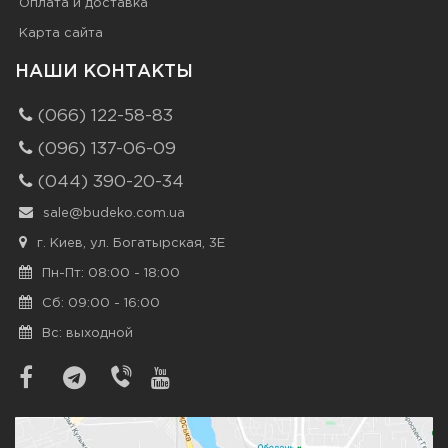
Оплата и доставка
Карта сайта
НАШИ КОНТАКТЫ
(066) 122-58-83
(096) 137-06-09
(044) 390-20-34
sale@budeko.com.ua
г. Киев, ул. Богатырская, 3Е
Пн-Пт: 08:00 - 18:00
Сб: 09:00 - 16:00
Вс: выходной