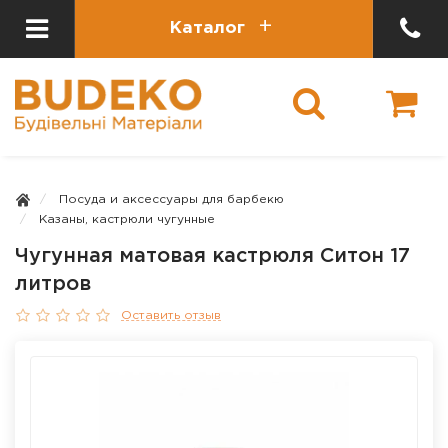
Каталог
Посуда и аксессуары для барбекю
Казаны, кастрюли чугунные
Чугунная матовая кастрюля Ситон 17
литров
Оставить отзыв