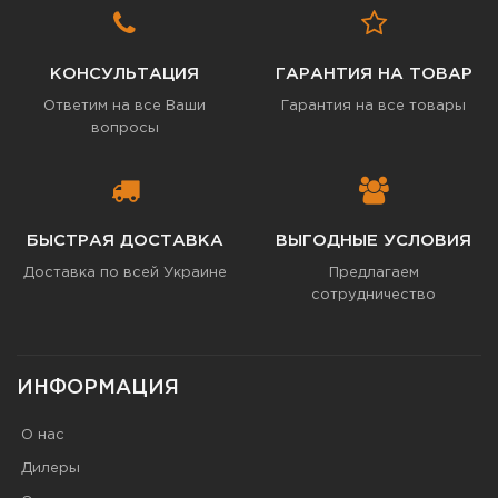
КОНСУЛЬТАЦИЯ
ГАРАНТИЯ НА ТОВАР
Ответим на все Ваши
Гарантия на все товары
вопросы
БЫСТРАЯ ДОСТАВКА
ВЫГОДНЫЕ УСЛОВИЯ
Доставка по всей Украине
Предлагаем
сотрудничество
ИНФОРМАЦИЯ
О нас
Дилеры