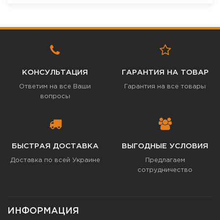
КОНСУЛЬТАЦИЯ
ГАРАНТИЯ НА ТОВАР
Ответим на все Ваши
Гарантия на все товары
вопросы
БЫСТРАЯ ДОСТАВКА
ВЫГОДНЫЕ УСЛОВИЯ
Доставка по всей Украине
Предлагаем
сотрудничество
ИНФОРМАЦИЯ