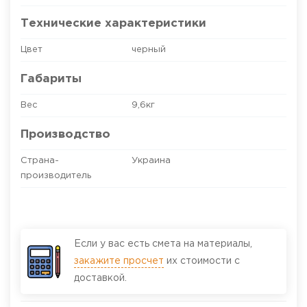
Технические характеристики
Цвет
черный
Габариты
Вес
9,6кг
Производство
Страна-
Украина
производитель
Если у вас есть смета на материалы,
закажите просчет
их стоимости с
доставкой.