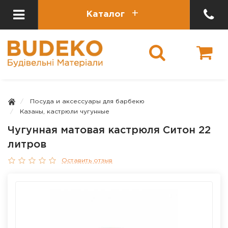
Каталог
Посуда и аксессуары для барбекю
Казаны, кастрюли чугунные
Чугунная матовая кастрюля Ситон 22
литров
Оставить отзыв