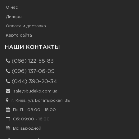
О нас
Дилеры
Оплата и доставка
Карта сайта
НАШИ КОНТАКТЫ
(066) 122-58-83
(096) 137-06-09
(044) 390-20-34
sale@budeko.com.ua
г. Киев, ул. Богатырская, 3Е
Пн-Пт: 08:00 - 18:00
Сб: 09:00 - 16:00
Вс: выходной