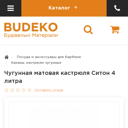
Каталог
Посуда и аксессуары для барбекю
Казаны, кастрюли чугунные
Чугунная матовая кастрюля Ситон 4
литра
Оставить отзыв