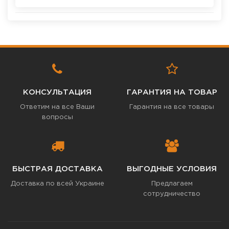
КОНСУЛЬТАЦИЯ
ГАРАНТИЯ НА ТОВАР
Ответим на все Ваши
Гарантия на все товары
вопросы
БЫСТРАЯ ДОСТАВКА
ВЫГОДНЫЕ УСЛОВИЯ
Доставка по всей Украине
Предлагаем
сотрудничество