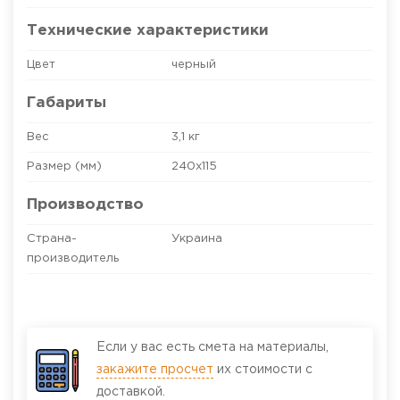
Технические характеристики
Цвет
черный
Габариты
Вес
3,1 кг
Размер (мм)
240х115
Производство
Страна-
Украина
производитель
Если у вас есть смета на материалы,
закажите просчет
их стоимости с
доставкой.