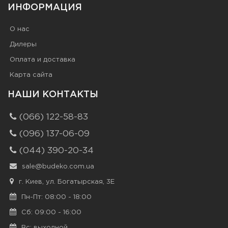
ИНФОРМАЦИЯ
О нас
Дилеры
Оплата и доставка
Карта сайта
НАШИ КОНТАКТЫ
(066) 122-58-83
(096) 137-06-09
(044) 390-20-34
sale@budeko.com.ua
г. Киев, ул. Богатырская, 3Е
Пн-Пт: 08:00 - 18:00
Сб: 09:00 - 16:00
Вс: выходной