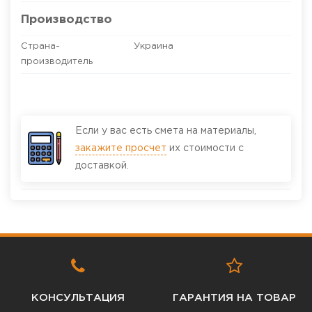
Производство
Страна-
Украина
производитель
Если у вас есть смета на материалы,
закажите просчет
их стоимости с
доставкой.
КОНСУЛЬТАЦИЯ
ГАРАНТИЯ НА ТОВАР