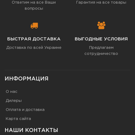
Ответим на все Ваши
Гарантия на все товары
вопросы
БЫСТРАЯ ДОСТАВКА
ВЫГОДНЫЕ УСЛОВИЯ
Доставка по всей Украине
Предлагаем
сотрудничество
ИНФОРМАЦИЯ
О нас
Дилеры
Оплата и доставка
Карта сайта
НАШИ КОНТАКТЫ