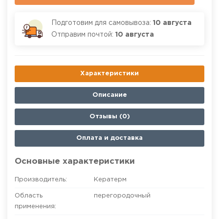
Подготовим для самовывоза:
10 августа
Отправим почтой:
10 августа
Характеристики
Описание
Отзывы (0)
Оплата и доставка
Основные характеристики
Производитель:
Кератерм
Область
перегородочный
применения: