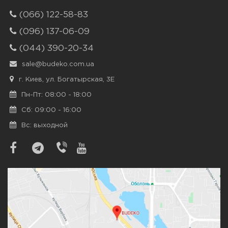
(066) 122-58-83
(096) 137-06-09
(044) 390-20-34
sale@budeko.com.ua
г. Киев, ул. Богатырская, 3Е
Пн-Пт: 08:00 - 18:00
Сб: 09:00 - 16:00
Вс: выходной