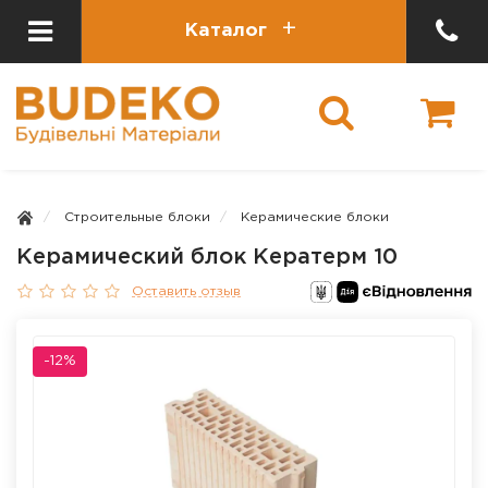
Каталог
Строительные блоки
Керамические блоки
Керамический блок Кератерм 10
Оставить отзыв
-12%