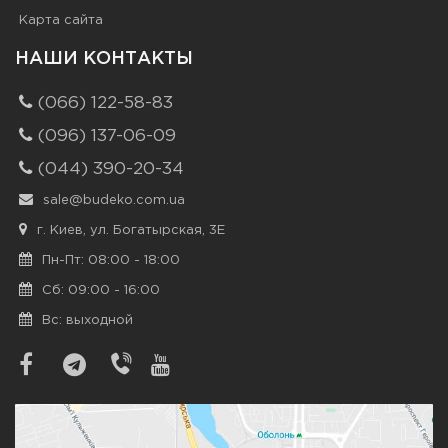
Карта сайта
НАШИ КОНТАКТЫ
(066) 122-58-83
(096) 137-06-09
(044) 390-20-34
sale@budeko.com.ua
г. Киев, ул. Богатырская, 3Е
Пн-Пт: 08:00 - 18:00
Сб: 09:00 - 16:00
Вс: выходной