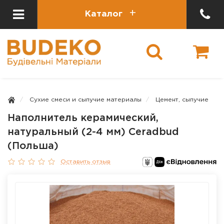
Каталог
Сухие смеси и сыпучие материалы
Цемент, сыпучие
Наполнитель керамический,
натуральный (2-4 мм) Ceradbud
(Польша)
Оставить отзыв