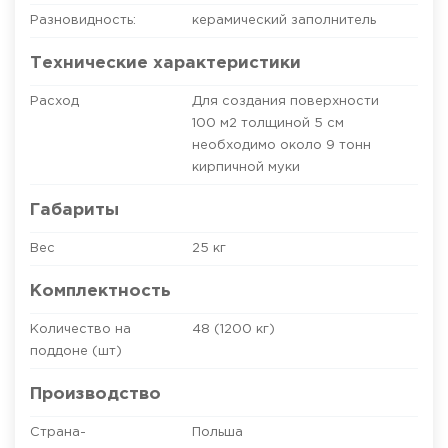
Разновидность:
керамический заполнитель
Технические характеристики
Расход
Для создания поверхности
100 м2 толщиной 5 см
необходимо около 9 тонн
кирпичной муки
Габариты
Вес
25 кг
Комплектность
Количество на
48 (1200 кг)
поддоне (шт)
Производство
Страна-
Польша