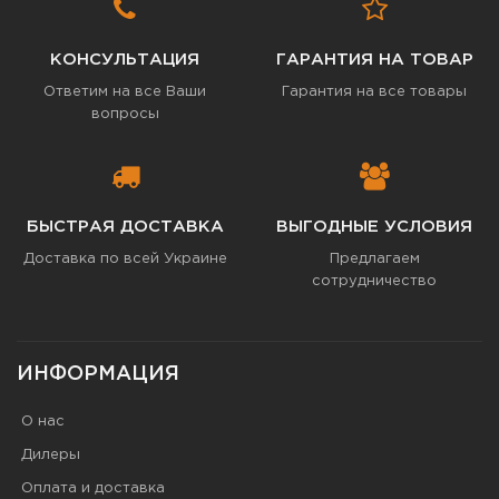
КОНСУЛЬТАЦИЯ
ГАРАНТИЯ НА ТОВАР
Ответим на все Ваши
Гарантия на все товары
вопросы
БЫСТРАЯ ДОСТАВКА
ВЫГОДНЫЕ УСЛОВИЯ
Доставка по всей Украине
Предлагаем
сотрудничество
ИНФОРМАЦИЯ
О нас
Дилеры
Оплата и доставка