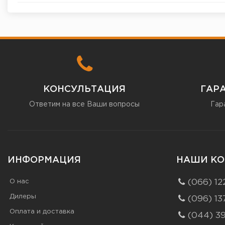
КОНСУЛЬТАЦИЯ
ГАР
Ответим на все Ваши вопросы
Гар
ИНФОРМАЦИЯ
НАШИ КО
О нас
(066) 12
Дилеры
(096) 13
Оплата и доставка
(044) 3