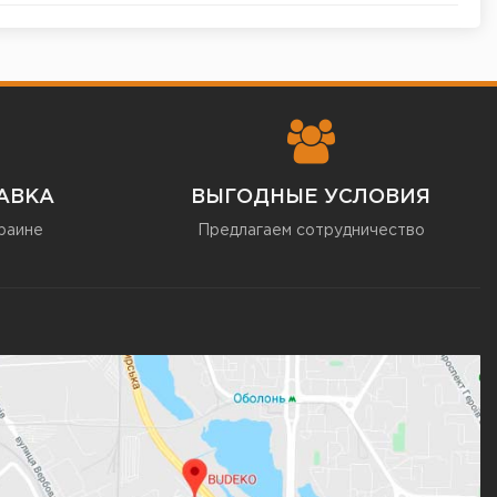
АВКА
ВЫГОДНЫЕ УСЛОВИЯ
раине
Предлагаем сотрудничество