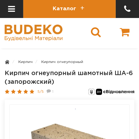
Каталог
Кирпич
Кирпич огнеупорный
Кирпич огнеупорный шамотный ША-6
(запорожский)
5/5
1