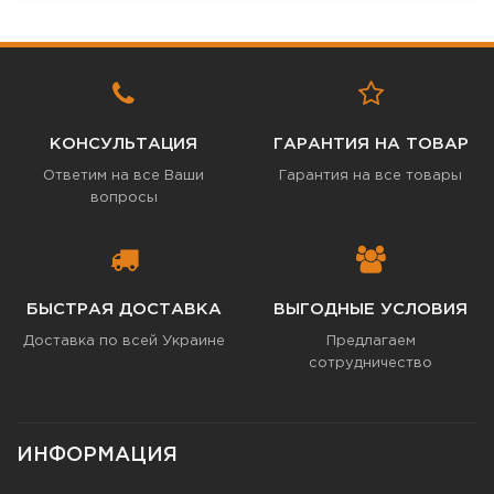
КОНСУЛЬТАЦИЯ
ГАРАНТИЯ НА ТОВАР
Ответим на все Ваши
Гарантия на все товары
вопросы
БЫСТРАЯ ДОСТАВКА
ВЫГОДНЫЕ УСЛОВИЯ
Доставка по всей Украине
Предлагаем
сотрудничество
ИНФОРМАЦИЯ