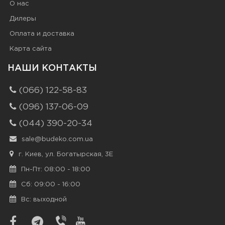
О нас
Дилеры
Оплата и доставка
Карта сайта
НАШИ КОНТАКТЫ
(066) 122-58-83
(096) 137-06-09
(044) 390-20-34
sale@budeko.com.ua
г. Киев, ул. Богатырская, 3Е
Пн-Пт: 08:00 - 18:00
Сб: 09:00 - 16:00
Вс: выходной