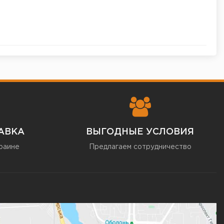
АВКА
ВЫГОДНЫЕ УСЛОВИЯ
раине
Предлагаем сотрудничество