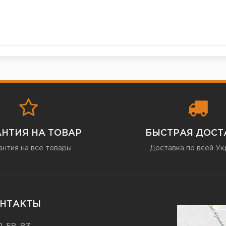
АНТИЯ НА ТОВАР
БЫСТРАЯ ДОСТ
антия на все товары
Доставка по всей Ук
НТАКТЫ