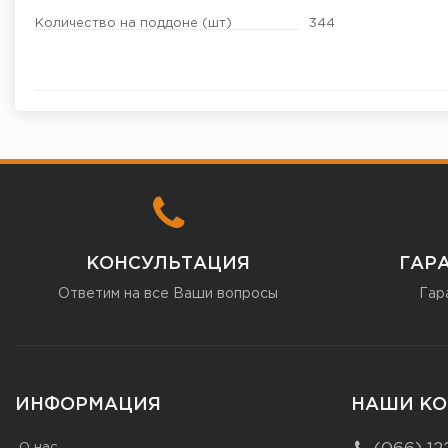
Количество на поддоне (шт)
344
КОНСУЛЬТАЦИЯ
ГАР
Ответим на все Ваши вопросы
Гар
ИНФОРМАЦИЯ
НАШИ КО
О нас