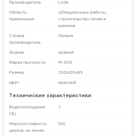
Производитель:
Lode
Область
облицовочные работы
,
применения:
строительство печей и
каминов
Страна
Латвия
производитель:
Форма:
прямой
Марка прочности:
М-500
Размер:
250х120х65
Цвет:
красный
Технические характеристики
Водопоглощение
7
(%)
Морозостойкость
100
циклов, не менее