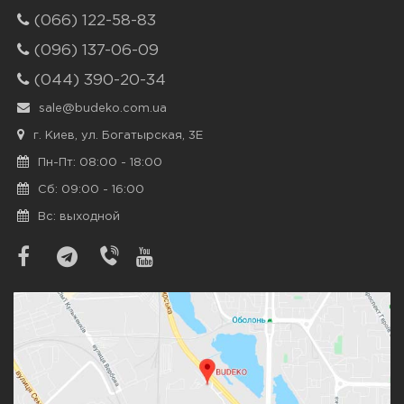
(066) 122-58-83
(096) 137-06-09
(044) 390-20-34
sale@budeko.com.ua
г. Киев, ул. Богатырская, 3Е
Пн-Пт: 08:00 - 18:00
Сб: 09:00 - 16:00
Вс: выходной