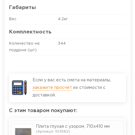
Габариты
Вес
4.2кг
Комплектность
Количество на
344
поддоне (шт)
Если у вас есть смета на материалы,
закажите просчет
их стоимости с
доставкой.
С этим товаром покупают:
Плита глухая с узором, 710х410 мм
(Артикул: 103582)