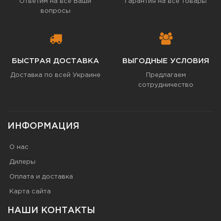
Ответим на все Ваши
Гарантия на все товары
вопросы
БЫСТРАЯ ДОСТАВКА
ВЫГОДНЫЕ УСЛОВИЯ
Доставка по всей Украине
Предлагаем
сотрудничество
ИНФОРМАЦИЯ
О нас
Дилеры
Оплата и доставка
Карта сайта
НАШИ КОНТАКТЫ