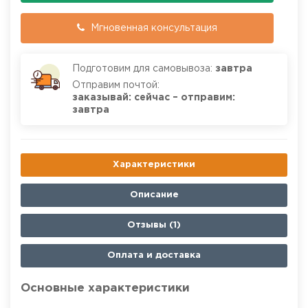
Мгновенная консультация
Подготовим для самовывоза:
завтра
Отправим почтой:
заказывай: сейчас – отправим:
завтра
Характеристики
Описание
Отзывы (1)
Оплата и доставка
Основные характеристики