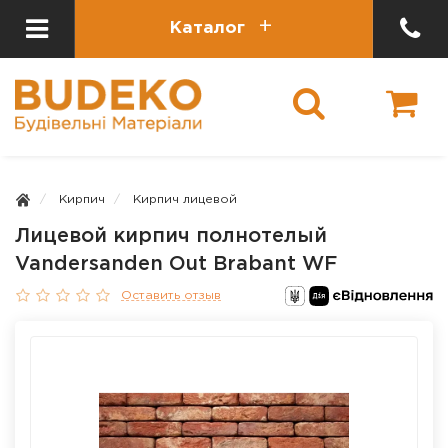
Каталог
Кирпич
Кирпич лицевой
Лицевой кирпич полнотелый
Vandersanden Out Brabant WF
Оставить отзыв