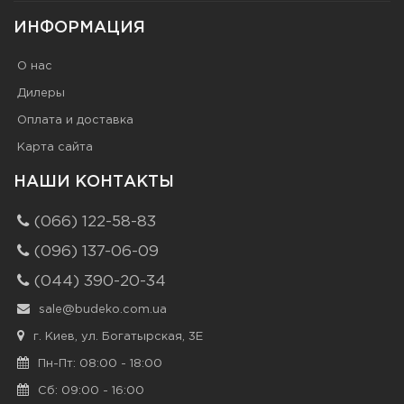
ИНФОРМАЦИЯ
О нас
Дилеры
Оплата и доставка
Карта сайта
НАШИ КОНТАКТЫ
(066) 122-58-83
(096) 137-06-09
(044) 390-20-34
sale@budeko.com.ua
г. Киев, ул. Богатырская, 3Е
Пн-Пт: 08:00 - 18:00
Сб: 09:00 - 16:00