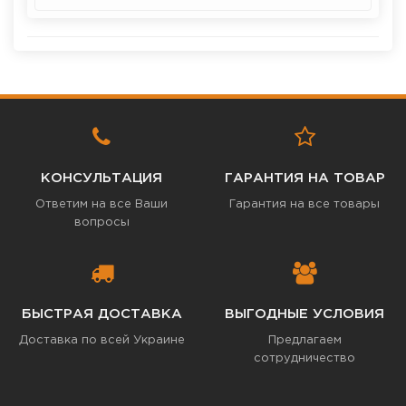
КОНСУЛЬТАЦИЯ
ГАРАНТИЯ НА ТОВАР
Ответим на все Ваши
Гарантия на все товары
вопросы
БЫСТРАЯ ДОСТАВКА
ВЫГОДНЫЕ УСЛОВИЯ
Доставка по всей Украине
Предлагаем
сотрудничество