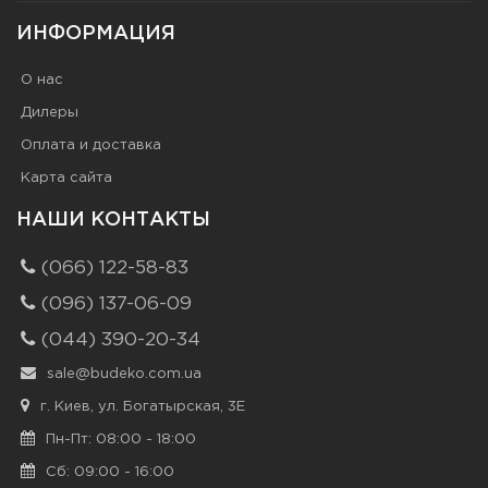
ИНФОРМАЦИЯ
О нас
Дилеры
Оплата и доставка
Карта сайта
НАШИ КОНТАКТЫ
(066) 122-58-83
(096) 137-06-09
(044) 390-20-34
sale@budeko.com.ua
г. Киев, ул. Богатырская, 3Е
Пн-Пт: 08:00 - 18:00
Сб: 09:00 - 16:00