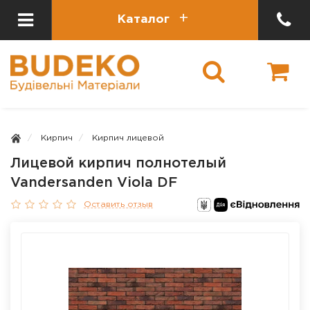
Каталог
Кирпич
Кирпич лицевой
Лицевой кирпич полнотелый
Vandersanden Viola DF
Оставить отзыв