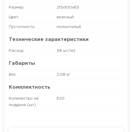
Размер:
215х100х65
Цвет:
красный
Пустотность:
полнотелый
Технические характеристики
Расход
58 шт/м2
Габариты
Вес
2,08 кг
Комплектность
Количество на
620
поддоне (шт)