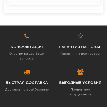
КОНСУЛЬТАЦИЯ
ГАРАНТИЯ НА ТОВАР
Ответим на все Ваши
Гарантия на все товары
вопросы
БЫСТРАЯ ДОСТАВКА
ВЫГОДНЫЕ УСЛОВИЯ
Доставка по всей Украине
Предлагаем
сотрудничество