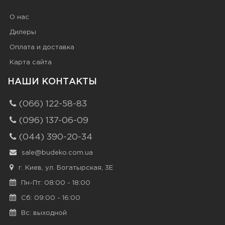
О нас
Дилеры
Оплата и доставка
Карта сайта
НАШИ КОНТАКТЫ
(066) 122-58-83
(096) 137-06-09
(044) 390-20-34
sale@budeko.com.ua
г. Киев, ул. Богатырская, 3Е
Пн-Пт: 08:00 - 18:00
Сб: 09:00 - 16:00
Вс: выходной