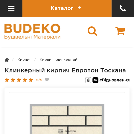
Каталог
Кирпич
Кирпич клинкерный
Клинкерный кирпич Евротон Тоскана
5/5
1