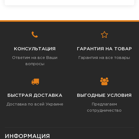
КОНСУЛЬТАЦИЯ
ГАРАНТИЯ НА ТОВАР
Ответим на все Ваши
Гарантия на все товары
вопросы
БЫСТРАЯ ДОСТАВКА
ВЫГОДНЫЕ УСЛОВИЯ
Доставка по всей Украине
Предлагаем
сотрудничество
ИНФОРМАЦИЯ