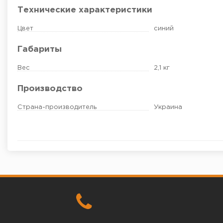
Технические характеристики
Цвет
синий
Габариты
Вес
2,1 кг
Производство
Страна-производитель
Украина