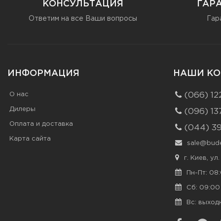
КОНСУЛЬТАЦИЯ
ГАР
Ответим на все Ваши вопросы
Гар
ИНФОРМАЦИЯ
НАШИ КО
О нас
(066) 12
Дилеры
(096) 13
Оплата и доставка
(044) 3
Карта сайта
sale@bude
г. Киев, ул
Пн-Пт: 08:
Сб: 09:00 
Вс: выход