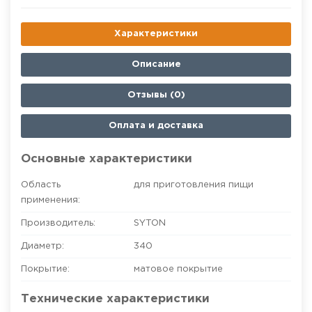
Характеристики
Описание
Отзывы (0)
Оплата и доставка
Основные характеристики
Область
для приготовления пищи
применения:
Производитель:
SYTON
Диаметр:
340
Покрытие:
матовое покрытие
Технические характеристики