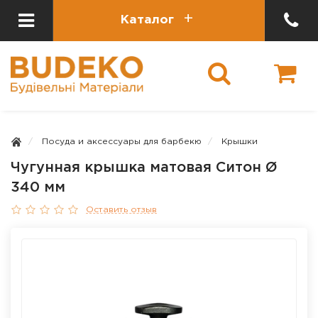
Каталог
Посуда и аксессуары для барбекю
Крышки
Чугунная крышка матовая Ситон Ø
340 мм
Оставить отзыв