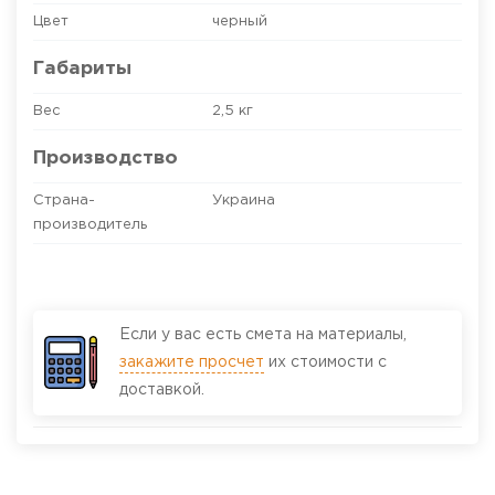
Цвет
черный
Габариты
Вес
2,5 кг
Производство
Страна-
Украина
производитель
Если у вас есть смета на материалы,
закажите просчет
их стоимости с
доставкой.