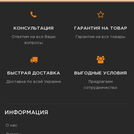
КОНСУЛЬТАЦИЯ
ГАРАНТИЯ НА ТОВАР
Ответим на все Ваши
Гарантия на все товары
вопросы
БЫСТРАЯ ДОСТАВКА
ВЫГОДНЫЕ УСЛОВИЯ
Доставка по всей Украине
Предлагаем
сотрудничество
ИНФОРМАЦИЯ
О нас