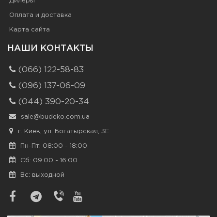
Дилеры
Оплата и доставка
Карта сайта
НАШИ КОНТАКТЫ
(066) 122-58-83
(096) 137-06-09
(044) 390-20-34
sale@budeko.com.ua
г. Киев, ул. Богатырская, 3Е
Пн-Пт: 08:00 - 18:00
Сб: 09:00 - 16:00
Вс: выходной