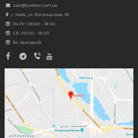
sale@budeko.com.ua
г. Киев, ул. Богатырская, 3Е
Пн-Пт: 08:00 - 18:00
Сб: 09:00 - 16:00
Вс: выходной