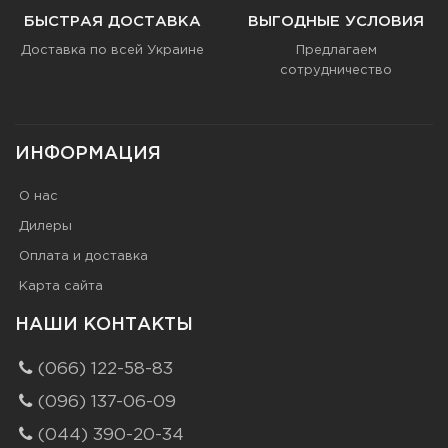
БЫСТРАЯ ДОСТАВКА
ВЫГОДНЫЕ УСЛОВИЯ
Доставка по всей Украине
Предлагаем
сотрудничество
ИНФОРМАЦИЯ
О нас
Дилеры
Оплата и доставка
Карта сайта
НАШИ КОНТАКТЫ
(066) 122-58-83
(096) 137-06-09
(044) 390-20-34