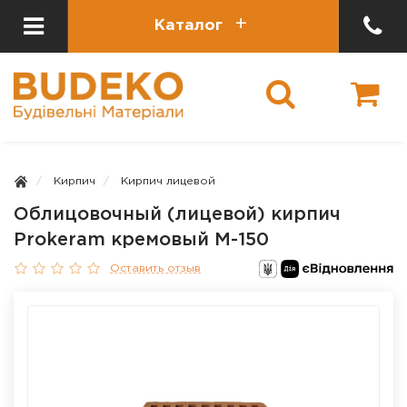
Каталог
Кирпич
Кирпич лицевой
Облицовочный (лицевой) кирпич
Prokeram кремовый М-150
Оставить отзыв