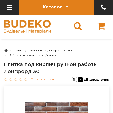
Каталог
Благоустройство и декорирование
Облицовочная плитка/камень
Плитка под кирпич ручной работы
Лонгфорд 30
Оставить отзыв