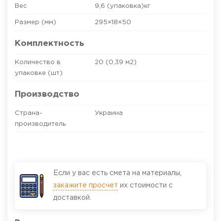
Вес
9,6 (упаковка)кг
Размер (мм)
295×18×50
Комплектность
Количество в
20 (0,39 м2)
упаковке (шт)
Производство
Страна-
Украина
производитель
Если у вас есть смета на материалы,
закажите просчет
их стоимости с
доставкой.