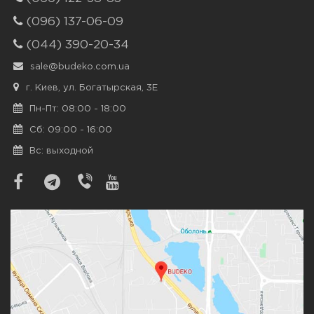
(096) 137-06-09
(044) 390-20-34
sale@budeko.com.ua
г. Киев, ул. Богатырская, 3Е
Пн-Пт: 08:00 - 18:00
Сб: 09:00 - 16:00
Вс: выходной