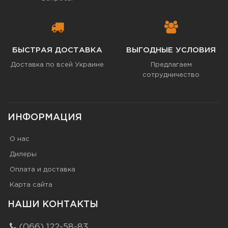
БЫСТРАЯ ДОСТАВКА
ВЫГОДНЫЕ УСЛОВИЯ
Доставка по всей Украине
Предлагаем
сотрудничество
ИНФОРМАЦИЯ
О нас
Дилеры
Оплата и доставка
Карта сайта
НАШИ КОНТАКТЫ
(066) 122-58-83