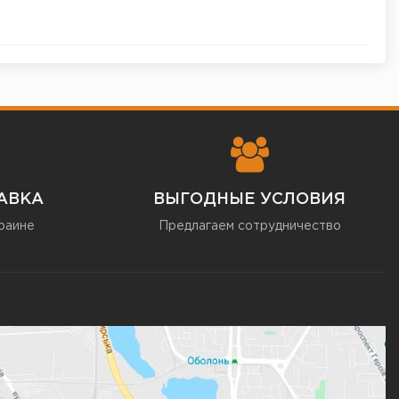
АВКА
ВЫГОДНЫЕ УСЛОВИЯ
раине
Предлагаем сотрудничество