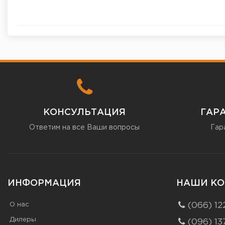
КОНСУЛЬТАЦИЯ
ГАР
Ответим на все Ваши вопросы
Гар
ИНФОРМАЦИЯ
НАШИ КО
О нас
(066) 12
Дилеры
(096) 13