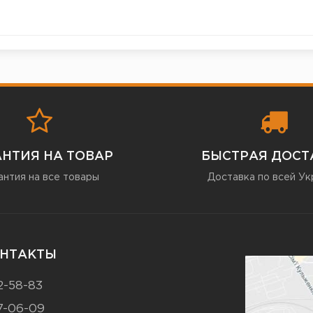
АНТИЯ НА ТОВАР
БЫСТРАЯ ДОСТ
антия на все товары
Доставка по всей Ук
НТАКТЫ
2-58-83
7-06-09