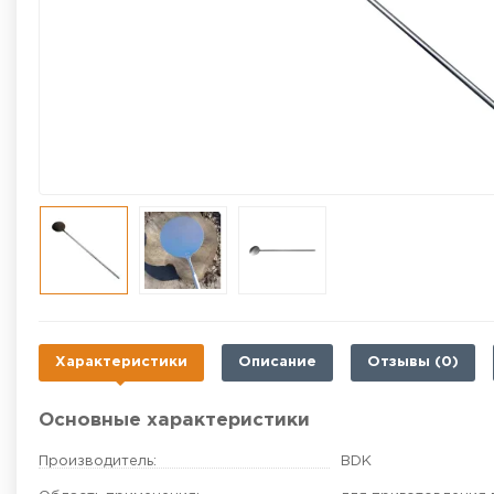
Характеристики
Описание
Отзывы (0)
Основные характеристики
Производитель:
BDK