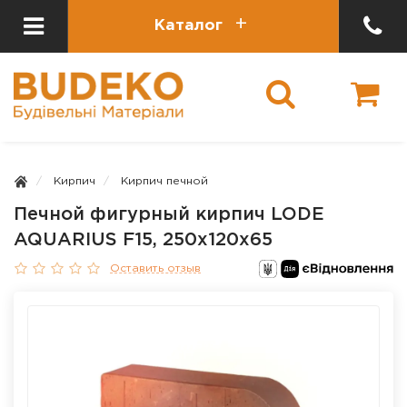
Каталог
Кирпич
Кирпич печной
Печной фигурный кирпич LODE
AQUARIUS F15, 250x120x65
Оставить отзыв