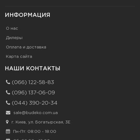
ИНФОРМАЦИЯ
О нас
Дилеры
Оплата и доставка
Карта сайта
НАШИ КОНТАКТЫ
(066) 122-58-83
(096) 137-06-09
(044) 390-20-34
sale@budeko.com.ua
г. Киев, ул. Богатырская, 3Е
Пн-Пт: 08:00 - 18:00