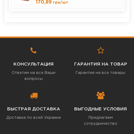
170,89
грн
/шт
КОНСУЛЬТАЦИЯ
ГАРАНТИЯ НА ТОВАР
Ответим на все Ваши
Гарантия на все товары
вопросы
БЫСТРАЯ ДОСТАВКА
ВЫГОДНЫЕ УСЛОВИЯ
Доставка по всей Украине
Предлагаем
сотрудничество