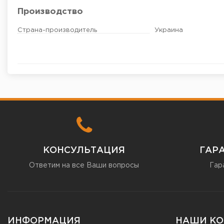
Производство
Страна-производитель
Украина
КОНСУЛЬТАЦИЯ
ГАР
Ответим на все Ваши вопросы
Гар
ИНФОРМАЦИЯ
НАШИ КО