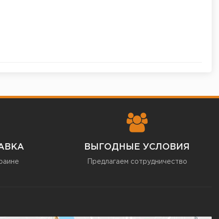
АВКА
ВЫГОДНЫЕ УСЛОВИЯ
раине
Предлагаем сотрудничество