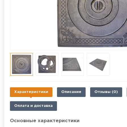
Характеристики
Описание
Отзывы (0)
Оплата и доставка
Основные характеристики