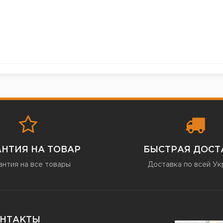
АНТИЯ НА ТОВАР
БЫСТРАЯ ДОСТ
антия на все товары
Доставка по всей Ук
НТАКТЫ