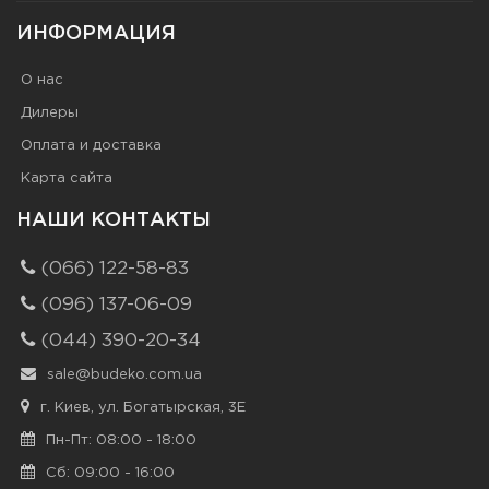
ИНФОРМАЦИЯ
О нас
Дилеры
Оплата и доставка
Карта сайта
НАШИ КОНТАКТЫ
(066) 122-58-83
(096) 137-06-09
(044) 390-20-34
sale@budeko.com.ua
г. Киев, ул. Богатырская, 3Е
Пн-Пт: 08:00 - 18:00
Сб: 09:00 - 16:00