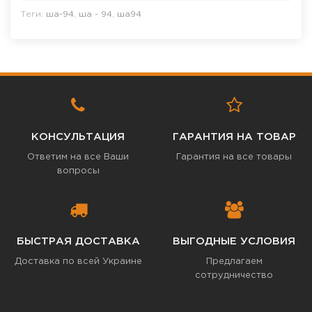
Теги:
ша-94
,
ша - 94
,
ша94
КОНСУЛЬТАЦИЯ
ГАРАНТИЯ НА ТОВАР
Ответим на все Ваши
Гарантия на все товары
вопросы
БЫСТРАЯ ДОСТАВКА
ВЫГОДНЫЕ УСЛОВИЯ
Доставка по всей Украине
Предлагаем
сотрудничество