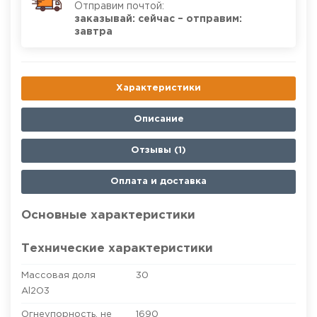
Отправим почтой:
заказывай: сейчас – отправим:
завтра
Характеристики
Описание
Отзывы (1)
Оплата и доставка
Основные характеристики
Технические характеристики
Массовая доля
30
Al2O3
Огнеупорность, не
1690