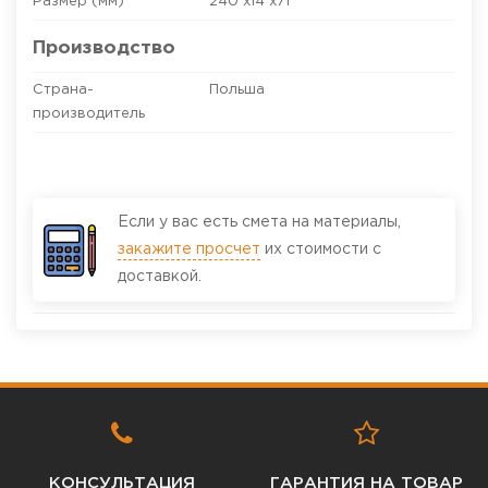
Размер (мм)
240 x14 x71
Производство
Страна-
Польша
производитель
Если у вас есть смета на материалы,
закажите просчет
их стоимости с
доставкой.
КОНСУЛЬТАЦИЯ
ГАРАНТИЯ НА ТОВАР