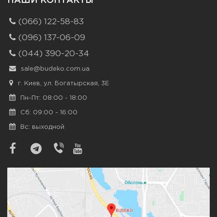
НАШИ КОНТАКТЫ
(066) 122-58-83
(096) 137-06-09
(044) 390-20-34
sale@budeko.com.ua
г. Киев, ул. Богатырская, 3Е
Пн-Пт: 08:00 - 18:00
Сб: 09:00 - 16:00
Вс: выходной