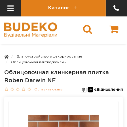
Каталог
Благоустройство и декорирование
Облицовочная плитка/камень
Облицовочная клинкерная плитка
Roben Darwin NF
Оставить отзыв