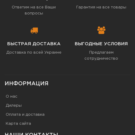
Ответим на все Ваши
Гарантия на все товары
вопросы
БЫСТРАЯ ДОСТАВКА
ВЫГОДНЫЕ УСЛОВИЯ
Доставка по всей Украине
Предлагаем
сотрудничество
ИНФОРМАЦИЯ
О нас
Дилеры
Оплата и доставка
Карта сайта