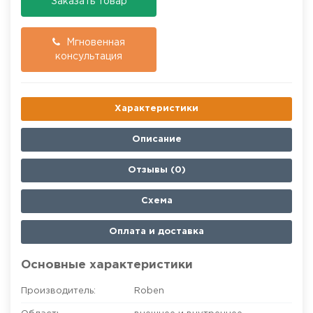
Заказать товар
Мгновенная
консультация
Характеристики
Описание
Отзывы (0)
Схема
Оплата и доставка
Основные характеристики
Производитель:
Roben