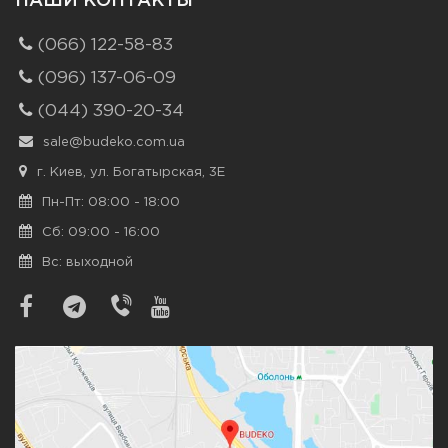
НАШИ КОНТАКТЫ
(066) 122-58-83
(096) 137-06-09
(044) 390-20-34
sale@budeko.com.ua
г. Киев, ул. Богатырская, 3Е
Пн-Пт: 08:00 - 18:00
Сб: 09:00 - 16:00
Вс: выходной