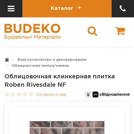
Каталог
Благоустройство и декорирование
Облицовочная плитка/камень
Облицовочная клинкерная плитка
Roben Rivesdale NF
Оставить отзыв