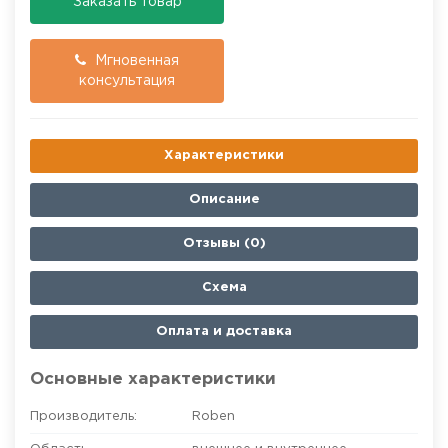
Заказать товар
Мгновенная
консультация
Характеристики
Описание
Отзывы (0)
Схема
Оплата и доставка
Основные характеристики
Производитель:
Roben