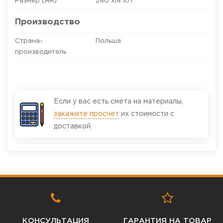
Размер (мм)
240 x14 x71
Производство
Страна-
Польша
производитель
Если у вас есть смета на материалы,
закажите просчет
их стоимости с
доставкой.
КОНСУЛЬТАЦИЯ
ГАРАНТИЯ НА ТОВАР