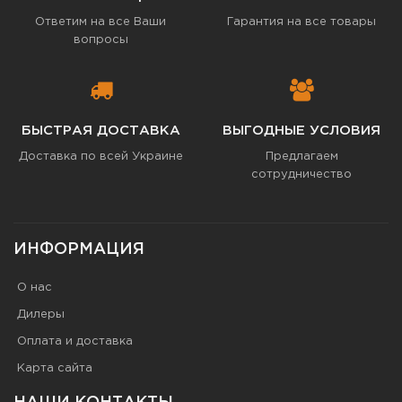
Ответим на все Ваши
Гарантия на все товары
вопросы
БЫСТРАЯ ДОСТАВКА
ВЫГОДНЫЕ УСЛОВИЯ
Доставка по всей Украине
Предлагаем
сотрудничество
ИНФОРМАЦИЯ
О нас
Дилеры
Оплата и доставка
Карта сайта