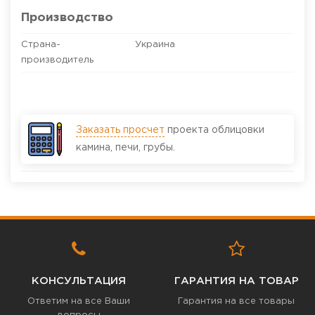
Производство
Страна-
Украина
производитель
Заказать просчет
проекта облицовки
камина, печи, грубы.
КОНСУЛЬТАЦИЯ
ГАРАНТИЯ НА ТОВАР
Ответим на все Ваши
Гарантия на все товары