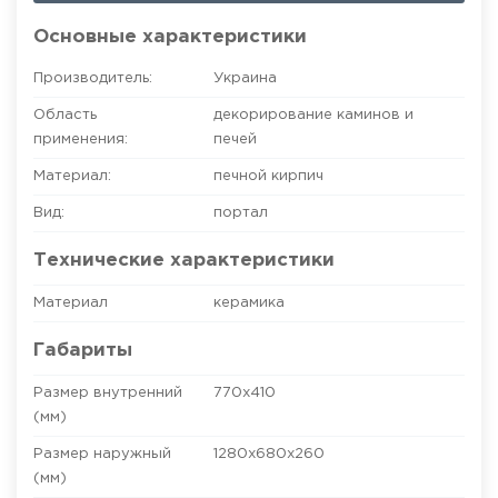
Основные характеристики
Производитель:
Украина
Область
декорирование каминов и
применения:
печей
Материал:
печной кирпич
Вид:
портал
Технические характеристики
Материал
керамика
Габариты
Размер внутренний
770х410
(мм)
Размер наружный
1280х680х260
(мм)