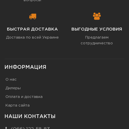
вопросы
БЫСТРАЯ ДОСТАВКА
ВЫГОДНЫЕ УСЛОВИЯ
Доставка по всей Украине
Предлагаем
сотрудничество
ИНФОРМАЦИЯ
О нас
Дилеры
Оплата и доставка
Карта сайта
НАШИ КОНТАКТЫ