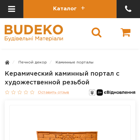
Каталог
Печной декор
Каминные порталы
Керамический каминный портал с
художественной резьбой
Оставить отзыв