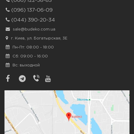
(066) 122-58-83
(096) 137-06-09
(044) 390-20-34
sale@budeko.com.ua
г. Киев, ул. Богатырская, 3Е
Пн-Пт: 08:00 - 18:00
Сб: 09:00 - 16:00
Вс: выходной