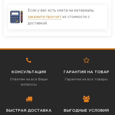
Если у вас есть смета на материалы,
закажите просчет
их стоимости с
доставкой.
КОНСУЛЬТАЦИЯ
ГАРАНТИЯ НА ТОВАР
Ответим на все Ваши
Гарантия на все товары
вопросы
БЫСТРАЯ ДОСТАВКА
ВЫГОДНЫЕ УСЛОВИЯ