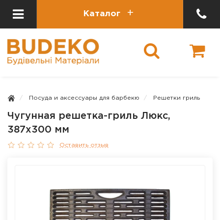
Каталог
Посуда и аксессуары для барбекю
Решетки гриль
Чугунная решетка-гриль Люкс,
387х300 мм
Оставить отзыв