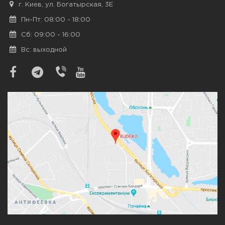
г. Киев, ул. Богатырская, 3Е
Пн-Пт: 08:00 - 18:00
Сб: 09:00 - 16:00
Вс: выходной