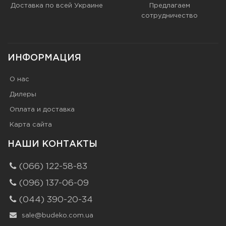
Доставка по всей Украине
Предлагаем
сотрудничество
ИНФОРМАЦИЯ
О нас
Дилеры
Оплата и доставка
Карта сайта
НАШИ КОНТАКТЫ
(066) 122-58-83
(096) 137-06-09
(044) 390-20-34
sale@budeko.com.ua