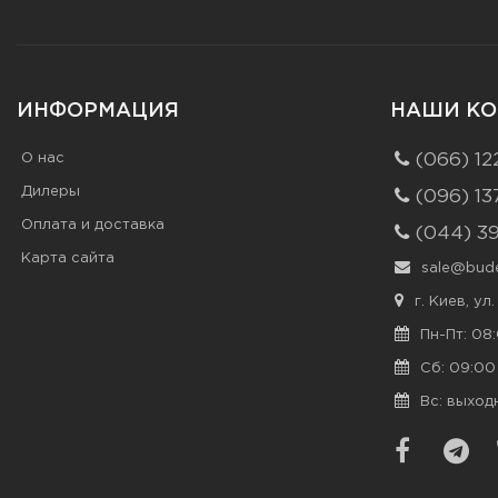
ИНФОРМАЦИЯ
НАШИ КО
О нас
(066) 12
Дилеры
(096) 13
Оплата и доставка
(044) 3
Карта сайта
sale@bude
г. Киев, ул
Пн-Пт: 08:
Сб: 09:00 
Вс: выход