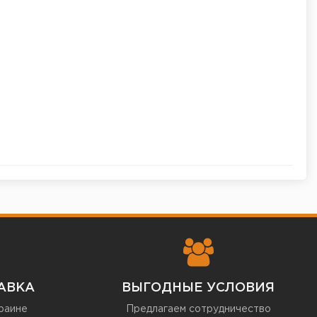
АВКА
ВЫГОДНЫЕ УСЛОВИЯ
раине
Предлагаем сотрудничество