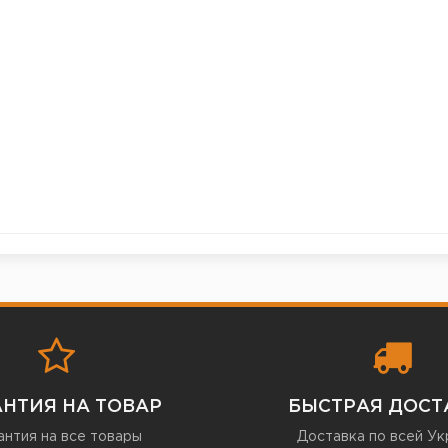
АНТИЯ НА ТОВАР
БЫСТРАЯ ДОСТ
антия на все товары
Доставка по всей Ук