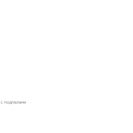
 с подпалами