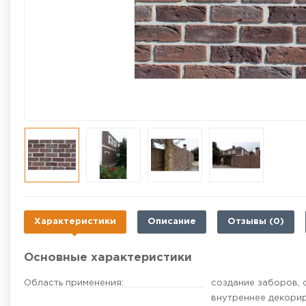
Характеристики
Описание
Отзывы (0)
Основные характеристики
Область применения:
создание заборов,
внутреннее декори