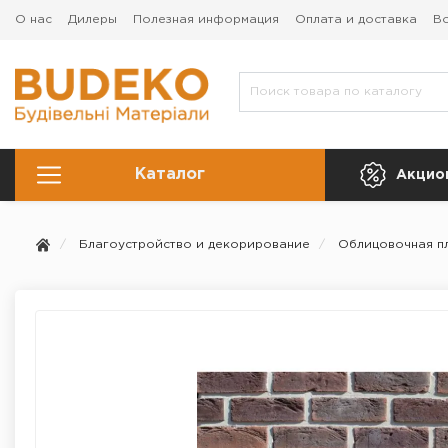
О нас
Дилеры
Полезная информация
Оплата и доставка
Во
Каталог
Акцио
Благоустройство и декорирование
Облицовочная п