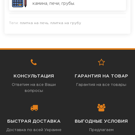
камина, печи, грубы.
Теги:
плитка на печь
,
плитка на грубу
КОНСУЛЬТАЦИЯ
ГАРАНТИЯ НА ТОВАР
Ответим на все Ваши
Гарантия на все товары
вопросы
БЫСТРАЯ ДОСТАВКА
ВЫГОДНЫЕ УСЛОВИЯ
Доставка по всей Украине
Предлагаем