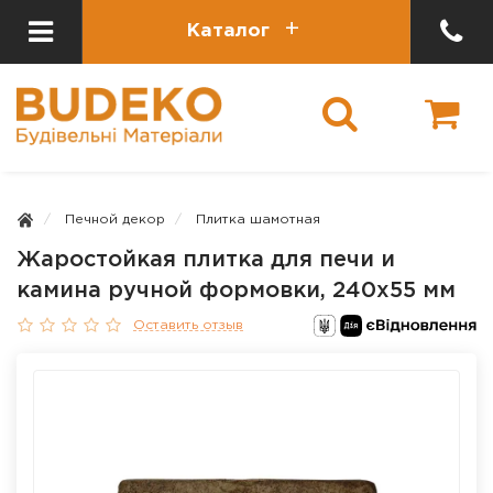
Каталог
Печной декор
Плитка шамотная
Жаростойкая плитка для печи и
камина ручной формовки, 240х55 мм
Оставить отзыв