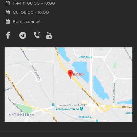
Пн-Пт: 08:00 - 18:00
Сб: 09:00 - 16:00
Вс: выходной