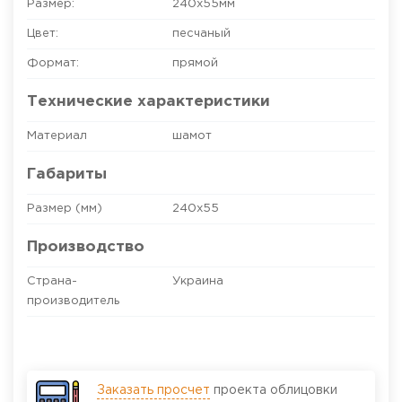
Размер:
240х55
мм
Цвет:
песчаный
Формат:
прямой
Технические характеристики
Материал
шамот
Габариты
Размер (мм)
240х55
Производство
Страна-
Украина
производитель
Заказать просчет
проекта облицовки