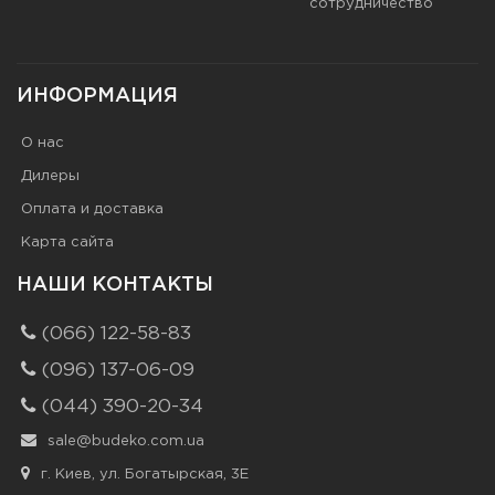
сотрудничество
ИНФОРМАЦИЯ
О нас
Дилеры
Оплата и доставка
Карта сайта
НАШИ КОНТАКТЫ
(066) 122-58-83
(096) 137-06-09
(044) 390-20-34
sale@budeko.com.ua
г. Киев, ул. Богатырская, 3Е