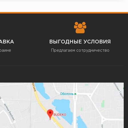
АВКА
ВЫГОДНЫЕ УСЛОВИЯ
раине
Предлагаем сотрудничество