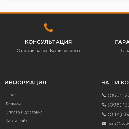
КОНСУЛЬТАЦИЯ
ГАР
Ответим на все Ваши вопросы
Гар
ИНФОРМАЦИЯ
НАШИ КО
О нас
(066) 12
Дилеры
(096) 13
Оплата и доставка
(044) 3
Карта сайта
sale@bude