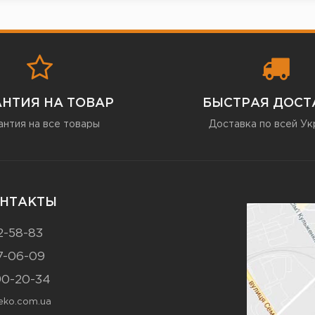
АНТИЯ НА ТОВАР
БЫСТРАЯ ДОСТ
антия на все товары
Доставка по всей Ук
НТАКТЫ
2-58-83
7-06-09
90-20-34
ko.com.ua