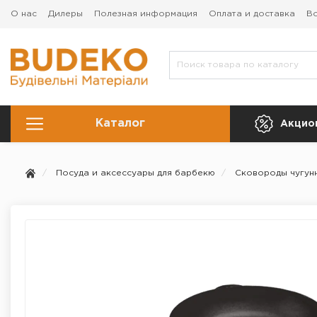
О нас
Дилеры
Полезная информация
Оплата и доставка
Во
Каталог
Акцио
Посуда и аксессуары для барбекю
Сковороды чугун