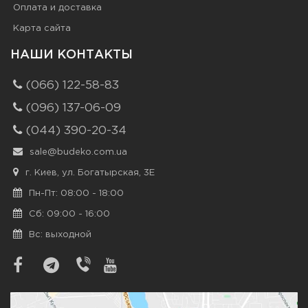
Оплата и доставка
Карта сайта
НАШИ КОНТАКТЫ
(066) 122-58-83
(096) 137-06-09
(044) 390-20-34
sale@budeko.com.ua
г. Киев, ул. Богатырская, 3Е
Пн-Пт: 08:00 - 18:00
Сб: 09:00 - 16:00
Вс: выходной