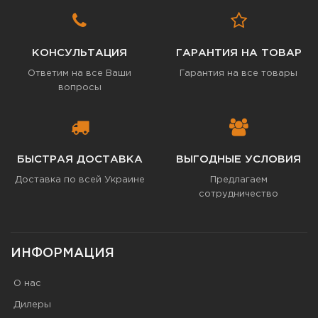
КОНСУЛЬТАЦИЯ
ГАРАНТИЯ НА ТОВАР
Ответим на все Ваши
Гарантия на все товары
вопросы
БЫСТРАЯ ДОСТАВКА
ВЫГОДНЫЕ УСЛОВИЯ
Доставка по всей Украине
Предлагаем
сотрудничество
ИНФОРМАЦИЯ
О нас
Дилеры