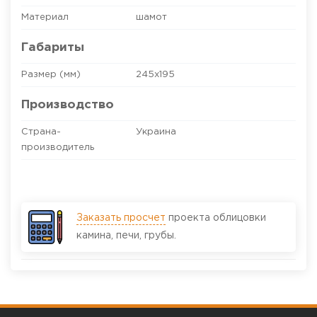
Материал
шамот
Габариты
Размер (мм)
245х195
Производство
Страна-
Украина
производитель
Заказать просчет
проекта облицовки
камина, печи, грубы.