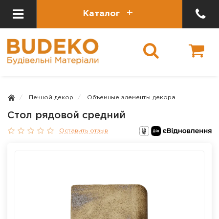
Каталог
Печной декор
Объемные элементы декора
Стол рядовой средний
Оставить отзыв